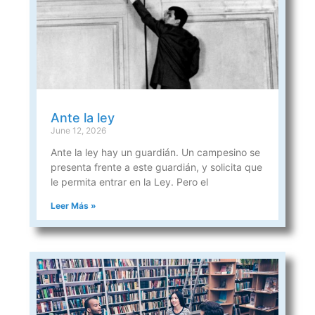
Ante la ley
June 12, 2026
Ante la ley hay un guardián. Un campesino se
presenta frente a este guardián, y solicita que
le permita entrar en la Ley. Pero el
Leer Más »