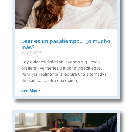
Leer es un pasatiempo… ¿o mucho
más?
May 7, 2026
Hay quienes disfrutan leyendo y quienes
prefieren ver series o jugar a videojuegos.
Pero ¿es realmente la lectura una alternativa
de ocio como otra cualquiera,
Leer Más »