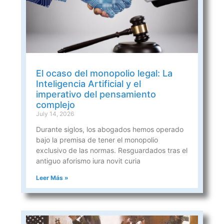
El ocaso del monopolio legal: La
Inteligencia Artificial y el
imperativo del pensamiento
complejo
July 14, 2026
Durante siglos, los abogados hemos operado
bajo la premisa de tener el monopolio
exclusivo de las normas. Resguardados tras el
antiguo aforismo iura novit curia
Leer Más »