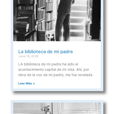
La biblioteca de mi padre
June 18, 2026
LA biblioteca de mi padre ha sido el
acontecimiento capital de mi vida. Ahí, por
obra de la voz de mi padre, me fue revelada
Leer Más »