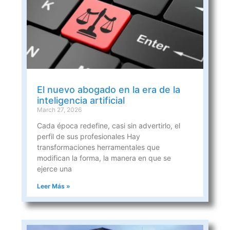
El nuevo abogado en la era de la
inteligencia artificial
March 27, 2026
Cada época redefine, casi sin advertirlo, el
perfil de sus profesionales Hay
transformaciones herramentales que
modifican la forma, la manera en que se
ejerce una
Leer Más »