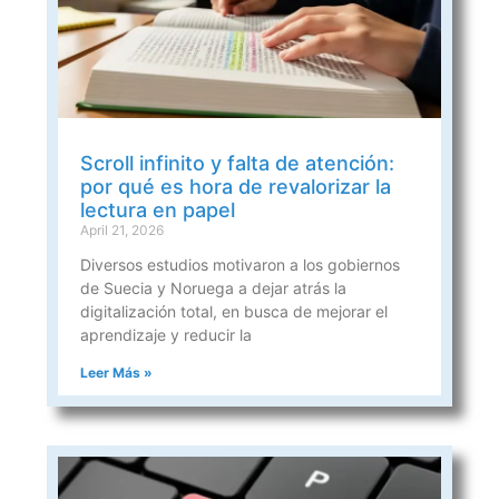
Scroll infinito y falta de atención:
por qué es hora de revalorizar la
lectura en papel
April 21, 2026
Diversos estudios motivaron a los gobiernos
de Suecia y Noruega a dejar atrás la
digitalización total, en busca de mejorar el
aprendizaje y reducir la
Leer Más »