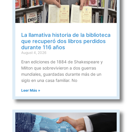
La llamativa historia de la biblioteca
que recuperó dos libros perdidos
durante 116 años
August 4, 2026
Eran ediciones de 1884 de Shakespeare y
Milton que sobrevivieron a dos guerras
mundiales, guardadas durante más de un
siglo en una casa familiar. No
Leer Más »