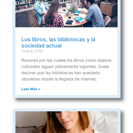
Los libros, las bibliotecas y la
sociedad actual
June 8, 2026
Razones por las cuales los libros como objetos
culturales siguen plenamente vigentes. Suele
decirse que las bibliotecas han quedado
obsoletas desde la llegada de internet;
Leer Más »