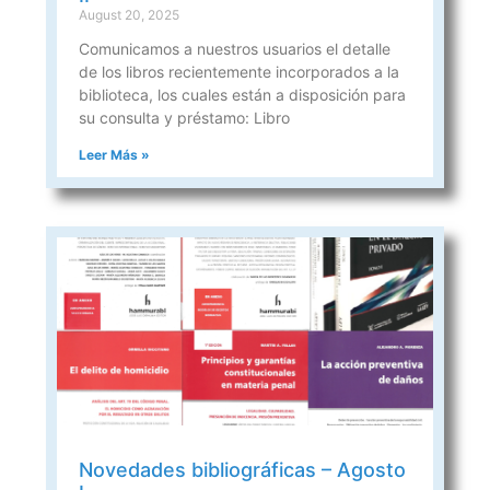
August 20, 2025
Comunicamos a nuestros usuarios el detalle
de los libros recientemente incorporados a la
biblioteca, los cuales están a disposición para
su consulta y préstamo: Libro
Leer Más »
Novedades bibliográficas – Agosto