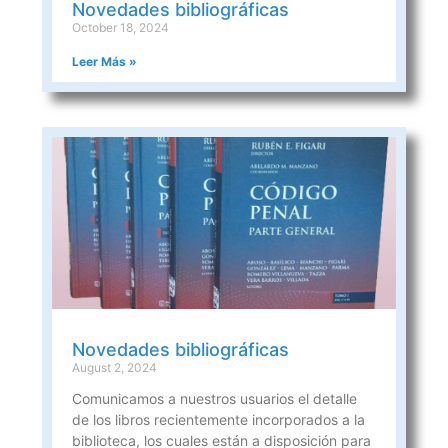
Novedades bibliográficas
October 18, 2024
Leer Más »
Novedades bibliográficas
August 2, 2024
Comunicamos a nuestros usuarios el detalle
de los libros recientemente incorporados a la
biblioteca, los cuales están a disposición para