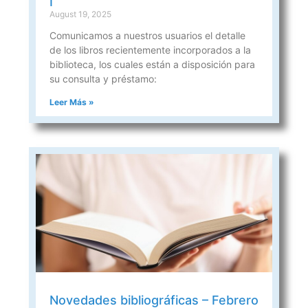
I
August 19, 2025
Comunicamos a nuestros usuarios el detalle
de los libros recientemente incorporados a la
biblioteca, los cuales están a disposición para
su consulta y préstamo:
Leer Más »
Novedades bibliográficas – Febrero