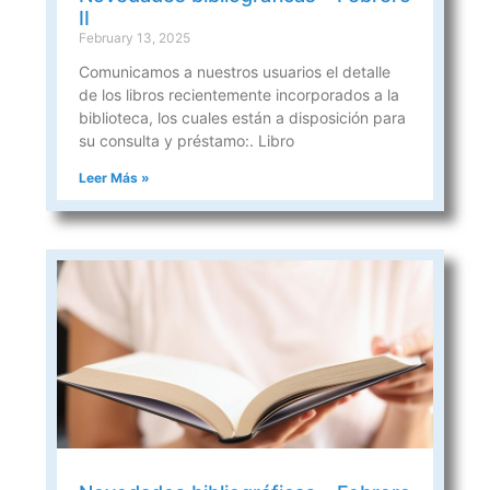
II
February 13, 2025
Comunicamos a nuestros usuarios el detalle
de los libros recientemente incorporados a la
biblioteca, los cuales están a disposición para
su consulta y préstamo:. Libro
Leer Más »