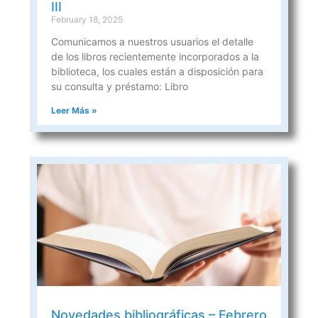
III
February 18, 2025
Comunicamos a nuestros usuarios el detalle
de los libros recientemente incorporados a la
biblioteca, los cuales están a disposición para
su consulta y préstamo: Libro
Leer Más »
Novedades bibliográficas – Febrero