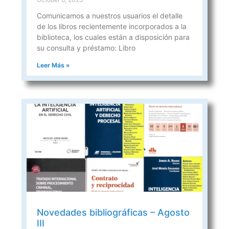
Comunicamos a nuestros usuarios el detalle
de los libros recientemente incorporados a la
biblioteca, los cuales están a disposición para
su consulta y préstamo: Libro
Leer Más »
Novedades bibliográficas – Agosto
III