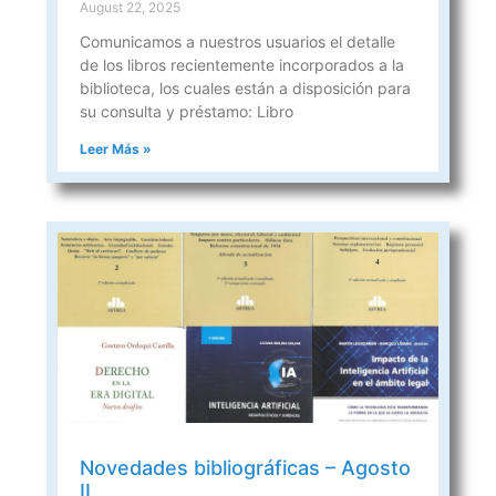
August 22, 2025
Comunicamos a nuestros usuarios el detalle
de los libros recientemente incorporados a la
biblioteca, los cuales están a disposición para
su consulta y préstamo: Libro
Leer Más »
Novedades bibliográficas – Agosto
II