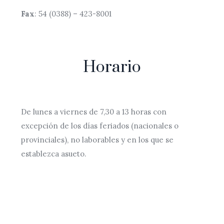
Fax
: 54 (0388) – 423-8001
Horario
De lunes a viernes de 7,30 a 13 horas con
excepción de los días feriados (nacionales o
provinciales), no laborables y en los que se
establezca asueto.