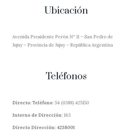
Ubicación
Avenida Presidente Perón Nº 11 – San Pedro de
Jujuy – Provincia de Jujuy – República Argentina
Teléfonos
Directo: Teléfono
: 54 (0388) 425150
Interno de Dirección
: 163
Directo Dirección: 4238001