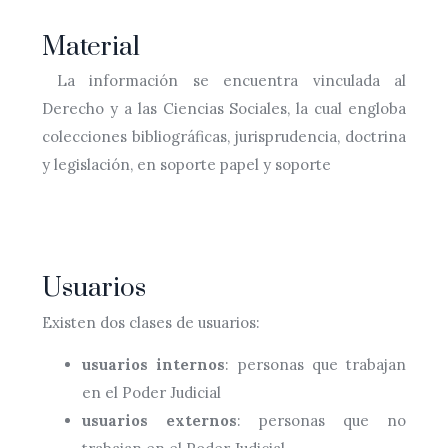
Material
La información se encuentra vinculada al
Derecho y a las Ciencias Sociales, la cual engloba
colecciones bibliográficas, jurisprudencia, doctrina
y legislación, en soporte papel y soporte
Usuarios
Existen dos clases de usuarios:
usuarios internos
: personas que trabajan
en el Poder Judicial
usuarios externos
: personas que no