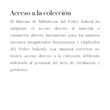
Acceso a la colección
El Sistema de Bibliotecas del Poder Judicial ha
adoptado el acceso directo al material o
estantería abierta únicamente para los usuarios
internos (magistrados funcionarios y empleados
del Poder Judicial). Los usuarios externos no
tienen acceso directo a la colección, debiendo
solicitarla al personal del área de circulación y
préstamo.
CONTACTOS