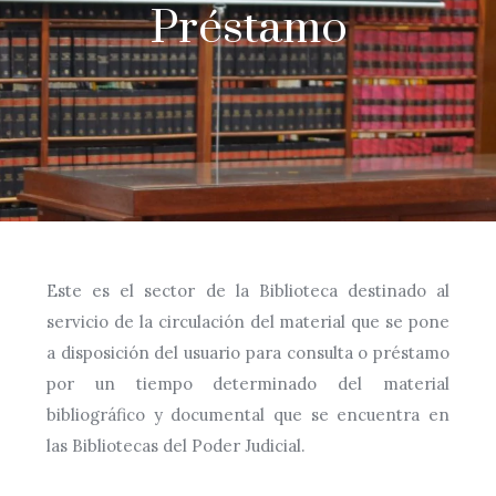
Préstamo
Este es el sector de la Biblioteca destinado al
servicio de la circulación del material que se pone
a disposición del usuario para consulta o préstamo
por un tiempo determinado del material
bibliográfico y documental que se encuentra en
las Bibliotecas del Poder Judicial.