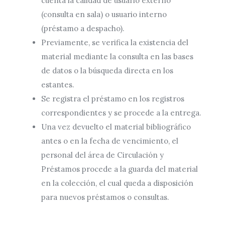
cuenta la calidad de usuario externo
(consulta en sala) o usuario interno
(préstamo a despacho).
Previamente, se verifica la existencia del
material mediante la consulta en las bases
de datos o la búsqueda directa en los
estantes.
Se registra el préstamo en los registros
correspondientes y se procede a la entrega.
Una vez devuelto el material bibliográfico
antes o en la fecha de vencimiento, el
personal del área de Circulación y
Préstamos procede a la guarda del material
en la colección, el cual queda a disposición
para nuevos préstamos o consultas.