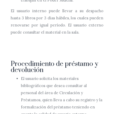
trabajan en el Poder Judicial.
El usuario interno puede llevar a su despacho
hasta 3 libros por 3 días hábiles, los cuales pueden
renovarse por igual período. El usuario externo
puede consultar el material en la sala.
Procedimiento de préstamo y
devolución
El usuario solicita los materiales
bibliográficos que desea consultar al
personal del área de Circulación y
Préstamos, quien lleva a cabo su registro y la
formalización del préstamo teniendo en