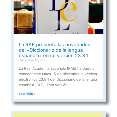
La RAE presenta las novedades
del «Diccionario de la lengua
española» en su versión 23.8.1
December 16, 2025
La Real Academia Española (RAE) ha dado a
conocer este lunes 15 de diciembre la versión
electrónica 23.8.1 del Diccionario de la lengua
española (DLE). Esta versión
Leer Más »