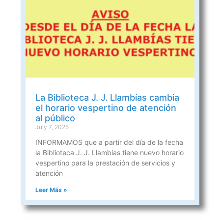
La Biblioteca J. J. Llambías cambia
el horario vespertino de atención
al público
July 7, 2025
INFORMAMOS que a partir del día de la fecha
la Biblioteca J. J. Llambías tiene nuevo horario
vespertino para la prestación de servicios y
atención
Leer Más »