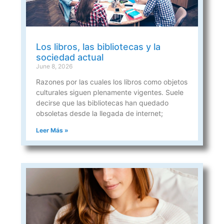
Los libros, las bibliotecas y la
sociedad actual
June 8, 2026
Razones por las cuales los libros como objetos
culturales siguen plenamente vigentes. Suele
decirse que las bibliotecas han quedado
obsoletas desde la llegada de internet;
Leer Más »