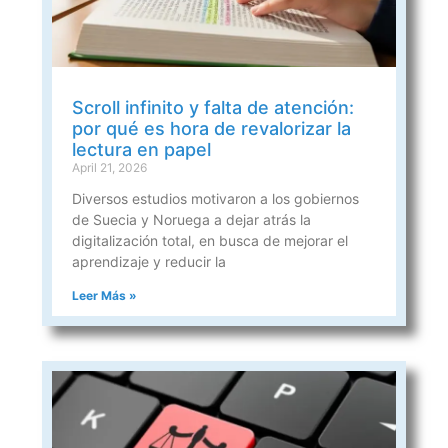
Scroll infinito y falta de atención:
por qué es hora de revalorizar la
lectura en papel
April 21, 2026
Diversos estudios motivaron a los gobiernos
de Suecia y Noruega a dejar atrás la
digitalización total, en busca de mejorar el
aprendizaje y reducir la
Leer Más »