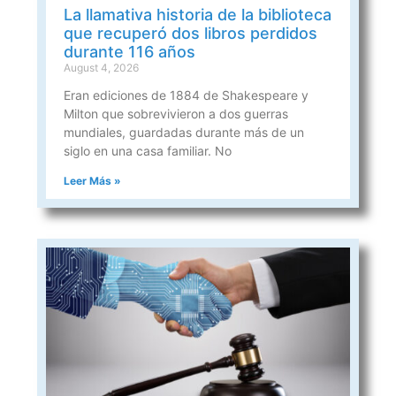
La llamativa historia de la biblioteca
que recuperó dos libros perdidos
durante 116 años
August 4, 2026
Eran ediciones de 1884 de Shakespeare y
Milton que sobrevivieron a dos guerras
mundiales, guardadas durante más de un
siglo en una casa familiar. No
Leer Más »