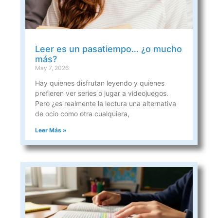
Leer es un pasatiempo… ¿o mucho
más?
May 7, 2026
Hay quienes disfrutan leyendo y quienes
prefieren ver series o jugar a videojuegos.
Pero ¿es realmente la lectura una alternativa
de ocio como otra cualquiera,
Leer Más »