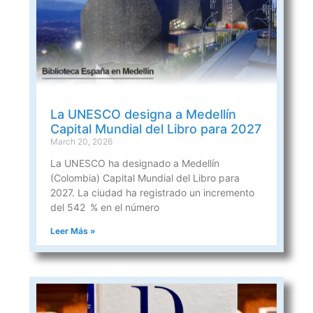
La UNESCO designa a Medellín
Capital Mundial del Libro para 2027
March 20, 2026
La UNESCO ha designado a Medellín
(Colombia) Capital Mundial del Libro para
2027. La ciudad ha registrado un incremento
del 542 % en el número
Leer Más »