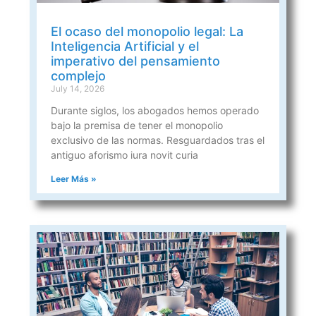
El ocaso del monopolio legal: La
Inteligencia Artificial y el
imperativo del pensamiento
complejo
July 14, 2026
Durante siglos, los abogados hemos operado
bajo la premisa de tener el monopolio
exclusivo de las normas. Resguardados tras el
antiguo aforismo iura novit curia
Leer Más »