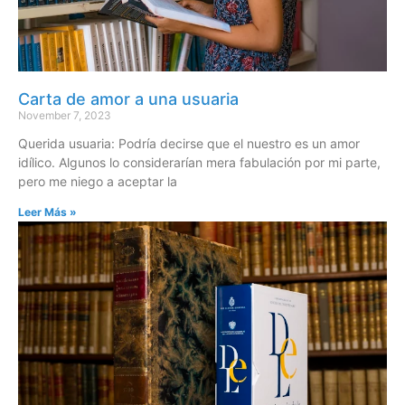
Carta de amor a una usuaria
November 7, 2023
Querida usuaria: Podría decirse que el nuestro es un amor
idílico. Algunos lo considerarían mera fabulación por mi parte,
pero me niego a aceptar la
Leer Más »