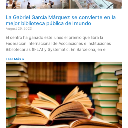
La Gabriel García Márquez se convierte en la
mejor biblioteca pública del mundo
August 29, 2023
El centro ha ganado este lunes el premio que libra la
Federación Internacional de Asociaciones e Instituciones
Bibliotecarias (IFLA) y Systematic. En Barcelona, en el
Leer Más »