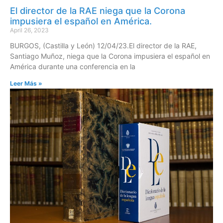
El director de la RAE niega que la Corona
impusiera el español en América.
April 26, 2023
BURGOS, (Castilla y León) 12/04/23.El director de la RAE,
Santiago Muñoz, niega que la Corona impusiera el español en
América durante una conferencia en la
Leer Más »