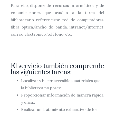
Para ello, dispone de recursos informáticos y de
comunicaciones que ayudan a la tarea del
bibliotecario referencista: red de computadoras,
fibra óptica/ancho de banda, intranet/Internet,
correo electrónico, teléfono, etc.
El servicio también comprende
las siguientes tareas:
Localizar y hacer accesibles materiales que
la biblioteca no posee
Proporcionar información de manera rápida
y eficaz
Realizar un tratamiento exhaustivo de los