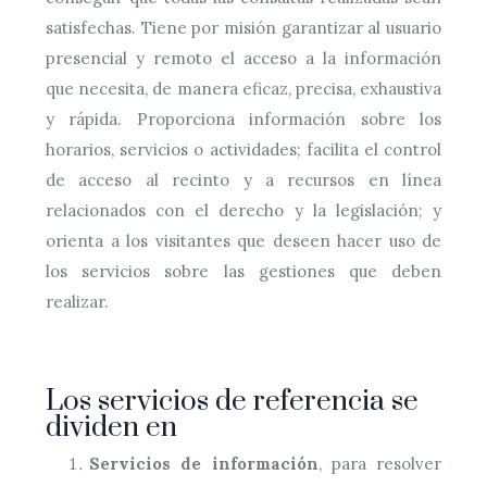
satisfechas. Tiene por misión garantizar al usuario
presencial y remoto el acceso a la información
que necesita, de manera eficaz, precisa, exhaustiva
y rápida. Proporciona información sobre los
horarios, servicios o actividades; facilita el control
de acceso al recinto y a recursos en línea
relacionados con el derecho y la legislación; y
orienta a los visitantes que deseen hacer uso de
los servicios sobre las gestiones que deben
realizar.
Los servicios de referencia se
dividen en
Servicios de información
, para resolver