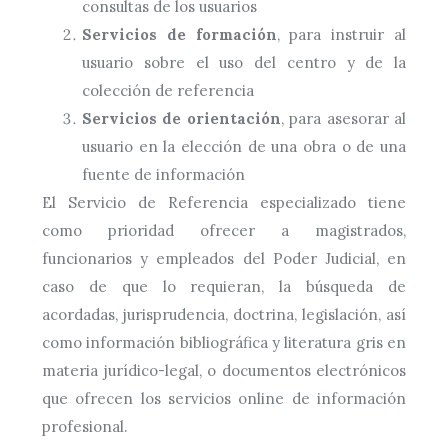
consultas de los usuarios
Servicios de formación
, para instruir al
usuario sobre el uso del centro y de la
colección de referencia
Servicios de orientación
, para asesorar al
usuario en la elección de una obra o de una
fuente de información
El Servicio de Referencia especializado tiene
como prioridad ofrecer a magistrados,
funcionarios y empleados del Poder Judicial, en
caso de que lo requieran, la búsqueda de
acordadas, jurisprudencia, doctrina, legislación, así
como información bibliográfica y literatura gris en
materia jurídico-legal, o documentos electrónicos
que ofrecen los servicios online de información
profesional.