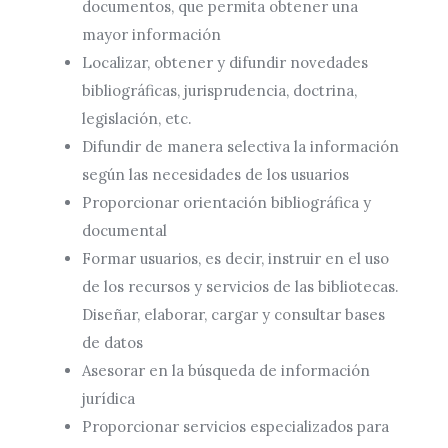
documentos, que permita obtener una
mayor información
Localizar, obtener y difundir novedades
bibliográficas, jurisprudencia, doctrina,
legislación, etc.
Difundir de manera selectiva la información
según las necesidades de los usuarios
Proporcionar orientación bibliográfica y
documental
Formar usuarios, es decir, instruir en el uso
de los recursos y servicios de las bibliotecas.
Diseñar, elaborar, cargar y consultar bases
de datos
Asesorar en la búsqueda de información
jurídica
Proporcionar servicios especializados para