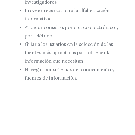
investigadores
Proveer recursos para la alfabetización
informativa.
Atender consultas por correo electrónico y
por teléfono
Guiar a los usuarios en la selección de las
fuentes más apropiadas para obtener la
información que necesitan
Navegar por sistemas del conocimiento y
fuentes de información.
CONTACTOS
sibju@justiciajujuy.gov.ar