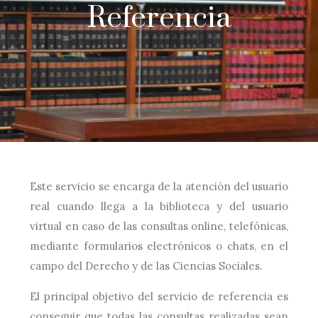
Referencia
Este servicio se encarga de la atención del usuario
real cuando llega a la biblioteca y del usuario
virtual en caso de las consultas online, telefónicas,
mediante formularios electrónicos o chats, en el
campo del Derecho y de las Ciencias Sociales.
El principal objetivo del servicio de referencia es
conseguir que todas las consultas realizadas sean