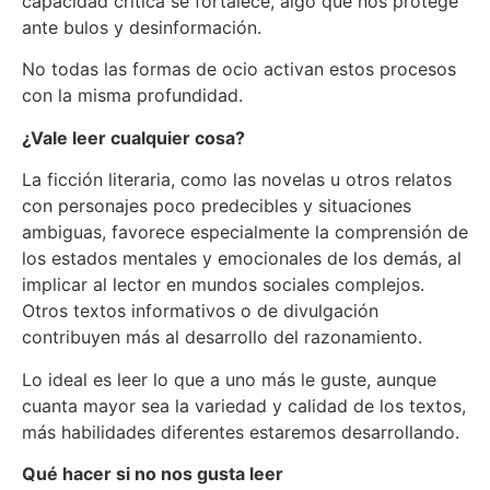
capacidad crítica se fortalece, algo que nos protege
ante bulos y desinformación.
No todas las formas de ocio activan estos procesos
con la misma profundidad.
¿Vale leer cualquier cosa?
La ficción literaria, como las novelas u otros relatos
con personajes poco predecibles y situaciones
ambiguas, favorece especialmente la comprensión de
los estados mentales y emocionales de los demás, al
implicar al lector en mundos sociales complejos.
Otros textos informativos o de divulgación
contribuyen más al desarrollo del razonamiento.
Lo ideal es leer lo que a uno más le guste, aunque
cuanta mayor sea la variedad y calidad de los textos,
más habilidades diferentes estaremos desarrollando.
Qué hacer si no nos gusta leer