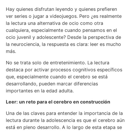
Hay quienes disfrutan leyendo y quienes prefieren
ver series o jugar a videojuegos. Pero ¿es realmente
la lectura una alternativa de ocio como otra
cualquiera, especialmente cuando pensamos en el
ocio juvenil y adolescente? Desde la perspectiva de
la neurociencia, la respuesta es clara: leer es mucho
más.
No se trata solo de entretenimiento. La lectura
destaca por activar procesos cognitivos específicos
que, especialmente cuando el cerebro se está
desarrollando, pueden marcar diferencias
importantes en la edad adulta.
Leer: un reto para el cerebro en construcción
Una de las claves para entender la importancia de la
lectura durante la adolescencia es que el cerebro aún
está en pleno desarrollo. A lo largo de esta etapa se