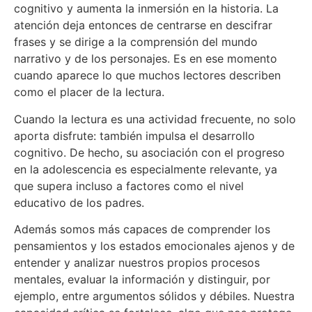
cognitivo y aumenta la inmersión en la historia. La
atención deja entonces de centrarse en descifrar
frases y se dirige a la comprensión del mundo
narrativo y de los personajes. Es en ese momento
cuando aparece lo que muchos lectores describen
como el placer de la lectura.
Cuando la lectura es una actividad frecuente, no solo
aporta disfrute: también impulsa el desarrollo
cognitivo. De hecho, su asociación con el progreso
en la adolescencia es especialmente relevante, ya
que supera incluso a factores como el nivel
educativo de los padres.
Además somos más capaces de comprender los
pensamientos y los estados emocionales ajenos y de
entender y analizar nuestros propios procesos
mentales, evaluar la información y distinguir, por
ejemplo, entre argumentos sólidos y débiles. Nuestra