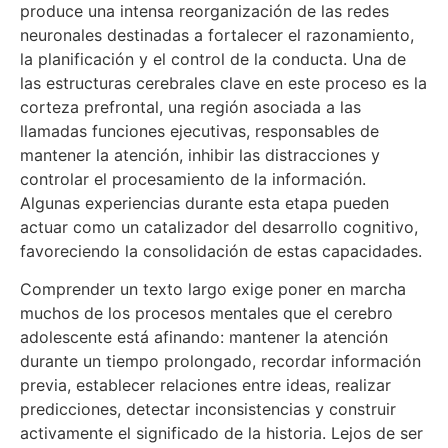
produce una intensa reorganización de las redes
neuronales destinadas a fortalecer el razonamiento,
la planificación y el control de la conducta. Una de
las estructuras cerebrales clave en este proceso es la
corteza prefrontal, una región asociada a las
llamadas funciones ejecutivas, responsables de
mantener la atención, inhibir las distracciones y
controlar el procesamiento de la información.
Algunas experiencias durante esta etapa pueden
actuar como un catalizador del desarrollo cognitivo,
favoreciendo la consolidación de estas capacidades.
Comprender un texto largo exige poner en marcha
muchos de los procesos mentales que el cerebro
adolescente está afinando: mantener la atención
durante un tiempo prolongado, recordar información
previa, establecer relaciones entre ideas, realizar
predicciones, detectar inconsistencias y construir
activamente el significado de la historia. Lejos de ser