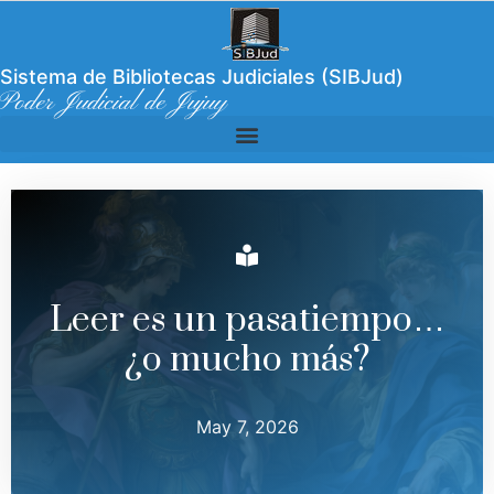
Sistema de Bibliotecas Judiciales (SIBJud)
Poder Judicial de Jujuy
Leer es un pasatiempo…
¿o mucho más?
May 7, 2026