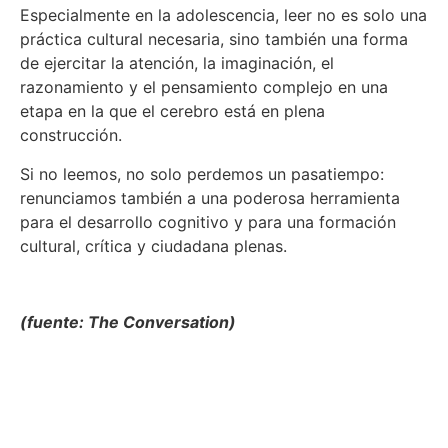
Especialmente en la adolescencia, leer no es solo una
práctica cultural necesaria, sino también una forma
de ejercitar la atención, la imaginación, el
razonamiento y el pensamiento complejo en una
etapa en la que el cerebro está en plena
construcción.
Si no leemos, no solo perdemos un pasatiempo:
renunciamos también a una poderosa herramienta
para el desarrollo cognitivo y para una formación
cultural, crítica y ciudadana plenas.
(fuente: The Conversation)