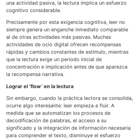
una actividad pasiva, la lectura implica un esfuerzo
cognitivo considerable.
Precisamente por esta exigencia cognitiva, leer no
siempre genera un enganche inmediato comparable
al de otras actividades más pasivas. Muchas
actividades de ocio digital ofrecen recompensas
rápidas y cambios constantes de estímulo, mientras
que la lectura exige un periodo inicial de
concentración e implicación antes de que aparezca
la recompensa narrativa.
Lograr el ‘flow’ en la lectura
Sin embargo, cuando la práctica lectora se consolida,
ocurre algo interesante: leer empieza a fluir. A
medida que se automatizan los procesos de
decodificación de palabras, el acceso a su
significado y la integración de información necesaria
para comprender el texto, disminuye el esfuerzo