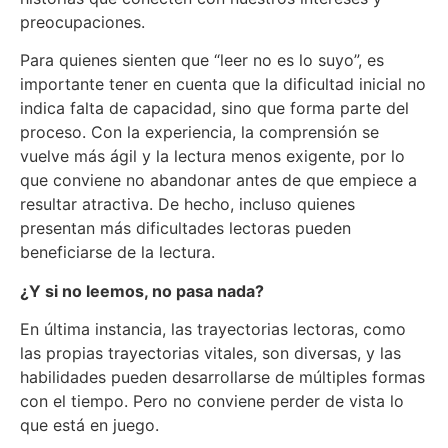
preocupaciones.
Para quienes sienten que “leer no es lo suyo”, es
importante tener en cuenta que la dificultad inicial no
indica falta de capacidad, sino que forma parte del
proceso. Con la experiencia, la comprensión se
vuelve más ágil y la lectura menos exigente, por lo
que conviene no abandonar antes de que empiece a
resultar atractiva. De hecho, incluso quienes
presentan más dificultades lectoras pueden
beneficiarse de la lectura.
¿Y si no leemos, no pasa nada?
En última instancia, las trayectorias lectoras, como
las propias trayectorias vitales, son diversas, y las
habilidades pueden desarrollarse de múltiples formas
con el tiempo. Pero no conviene perder de vista lo
que está en juego.