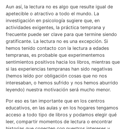
Aun así, la lectura no es algo que resulte igual de
apetecible o atractivo a todo el mundo. La
investigación en psicología sugiere que, en
actividades exigentes, la práctica temprana y
frecuente puede ser clave para que termine siendo
gratificante. La lectura no es una excepción. Si
hemos tenido contacto con la lectura a edades
tempranas, es probable que experimentemos
sentimientos positivos hacia los libros, mientras que
si las experiencias tempranas han sido negativas
(hemos leído por obligación cosas que no nos
interesaban, o hemos sufrido y nos hemos aburrido
leyendo) nuestra motivación será mucho menor.
Por eso es tan importante que en los centros
educativos, en las aulas y en los hogares tengamos
acceso a todo tipo de libros y podamos elegir qué
leer, compartir momentos de lectura o encontrar
historias que conecten con nuestros intereses y