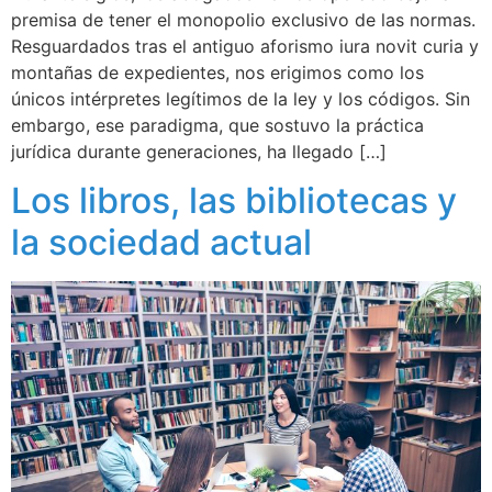
premisa de tener el monopolio exclusivo de las normas.
Resguardados tras el antiguo aforismo iura novit curia y
montañas de expedientes, nos erigimos como los
únicos intérpretes legítimos de la ley y los códigos. Sin
embargo, ese paradigma, que sostuvo la práctica
jurídica durante generaciones, ha llegado […]
Los libros, las bibliotecas y
la sociedad actual