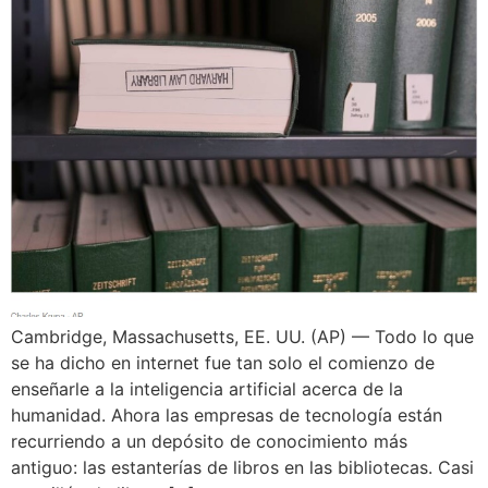
Cambridge, Massachusetts, EE. UU. (AP) — Todo lo que
se ha dicho en internet fue tan solo el comienzo de
enseñarle a la inteligencia artificial acerca de la
humanidad. Ahora las empresas de tecnología están
recurriendo a un depósito de conocimiento más
antiguo: las estanterías de libros en las bibliotecas. Casi