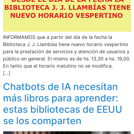
INFORMAMOS que a partir del día de la fecha la
Biblioteca J. J. Llambías tiene nuevo horario vespertino
para la prestación de servicios y atención de usuarios y
público en general. El mismo es de hs. 13,30 a hs. 19,00.
En tanto que el horario matutino no se modifica.
[…]
Chatbots de IA necesitan
más libros para aprender:
estas bibliotecas de EEUU
se los comparten