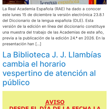
La Real Academia Española (RAE) ha dado a conocer
este lunes 15 de diciembre la versión electrónica 23.8.1
del Diccionario de la lengua española (DLE). Esta
versión de la edición en línea del diccionario constituye
una muestra del trabajo de las Academias de este año,
previa a la publicación de la edición 24.ª en 2026. En la
presentación han […]
La Biblioteca J. J. Llambías
cambia el horario
vespertino de atención al
público