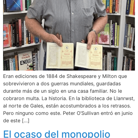
Eran ediciones de 1884 de Shakespeare y Milton que
sobrevivieron a dos guerras mundiales, guardadas
durante más de un siglo en una casa familiar. No le
cobraron multa. La historia. En la biblioteca de Llanrwst,
al norte de Gales, están acostumbrados a los retrasos.
Pero ninguno como este. Peter O’Sullivan entró en junio
de este […]
El ocaso del monopolio