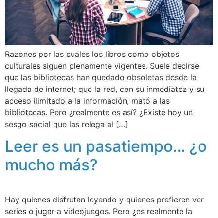
Razones por las cuales los libros como objetos
culturales siguen plenamente vigentes. Suele decirse
que las bibliotecas han quedado obsoletas desde la
llegada de internet; que la red, con su inmediatez y su
acceso ilimitado a la información, mató a las
bibliotecas. Pero ¿realmente es así? ¿Existe hoy un
sesgo social que las relega al […]
Leer es un pasatiempo… ¿o
mucho más?
Hay quienes disfrutan leyendo y quienes prefieren ver
series o jugar a videojuegos. Pero ¿es realmente la