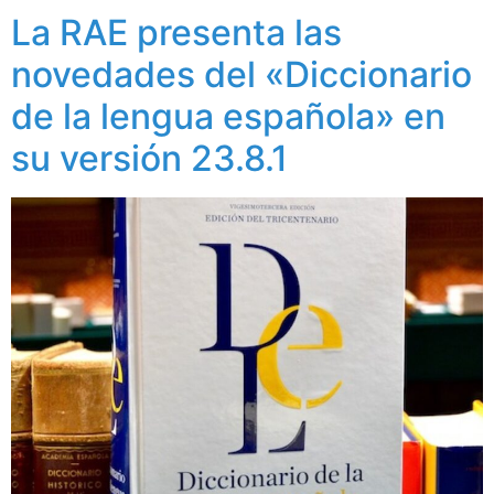
La RAE presenta las
novedades del «Diccionario
de la lengua española» en
su versión 23.8.1