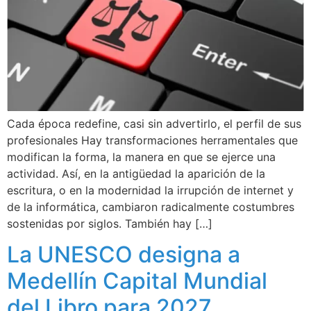
Cada época redefine, casi sin advertirlo, el perfil de sus
profesionales Hay transformaciones herramentales que
modifican la forma, la manera en que se ejerce una
actividad. Así, en la antigüedad la aparición de la
escritura, o en la modernidad la irrupción de internet y
de la informática, cambiaron radicalmente costumbres
sostenidas por siglos. También hay […]
La UNESCO designa a
Medellín Capital Mundial
del Libro para 2027