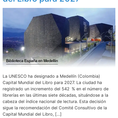
La UNESCO ha designado a Medellín (Colombia)
Capital Mundial del Libro para 2027. La ciudad ha
registrado un incremento del 542 % en el número de
librerías en las últimas siete décadas, situándose a la
cabeza del índice nacional de lectura. Esta decisión
sigue la recomendación del Comité Consultivo de la
Capital Mundial del Libro, […]