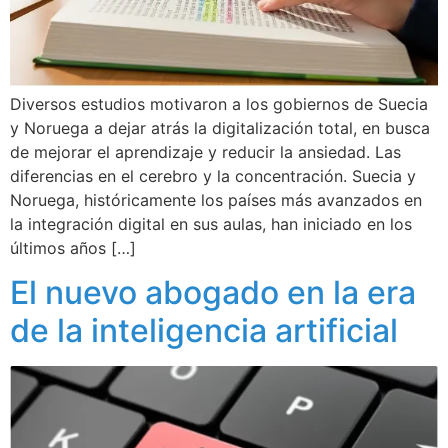
Diversos estudios motivaron a los gobiernos de Suecia
y Noruega a dejar atrás la digitalización total, en busca
de mejorar el aprendizaje y reducir la ansiedad. Las
diferencias en el cerebro y la concentración. Suecia y
Noruega, históricamente los países más avanzados en
la integración digital en sus aulas, han iniciado en los
últimos años […]
El nuevo abogado en la era
de la inteligencia artificial