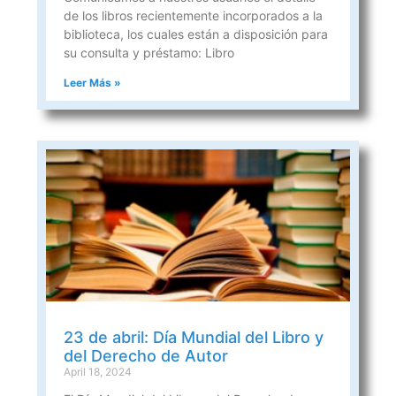
de los libros recientemente incorporados a la
biblioteca, los cuales están a disposición para
su consulta y préstamo: Libro
Leer Más »
23 de abril: Día Mundial del Libro y
del Derecho de Autor
April 18, 2024