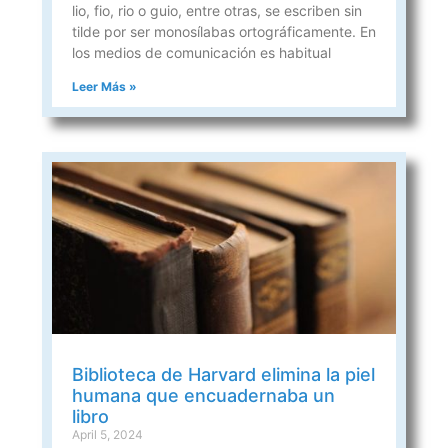
lio, fio, rio o guio, entre otras, se escriben sin
tilde por ser monosílabas ortográficamente. En
los medios de comunicación es habitual
Leer Más »
Biblioteca de Harvard elimina la piel
humana que encuadernaba un
libro
April 5, 2024