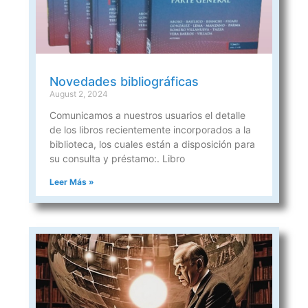
Novedades bibliográficas
August 2, 2024
Comunicamos a nuestros usuarios el detalle
de los libros recientemente incorporados a la
biblioteca, los cuales están a disposición para
su consulta y préstamo:. Libro
Leer Más »