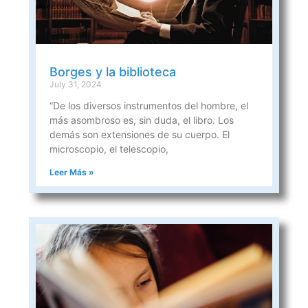
Borges y la biblioteca
July 31, 2024
“De los diversos instrumentos del hombre, el
más asombroso es, sin duda, el libro. Los
demás son extensiones de su cuerpo. El
microscopio, el telescopio,
Leer Más »