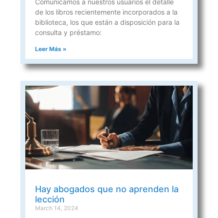
Comunicamos a nuestros usuarios el detalle
de los libros recientemente incorporados a la
biblioteca, los que están a disposición para la
consulta y préstamo:
Leer Más »
Hay abogados que no aprenden la
lección
March 14, 2024