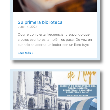
Su primera biblioteca
June 14, 2024
Ocurre con cierta frecuencia, y supongo que
a otros escritores también les pasa. De vez en
cuando se acerca un lector con un libro tuyo
Leer Más »