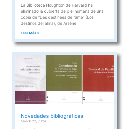
La Biblioteca Houghton de Harvard ha
eliminado la cubierta de piel humana de una
copia de “Des destinées de l’âme” (Los
destinos del alma), de Arsène
Leer Más »
Novedades bibliográficas
March 22, 2024