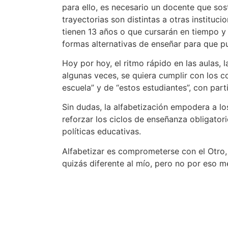
para ello, es necesario un docente que sos
trayectorias son distintas a otras instit
tienen 13 años o que cursarán en tiempo y 
formas alternativas de enseñar para que p
Hoy por hoy, el ritmo rápido en las aulas,
algunas veces, se quiera cumplir con los c
escuela” y de “estos estudiantes”, con part
Sin dudas, la alfabetización empodera a lo
reforzar los ciclos de enseñanza obligator
políticas educativas.
Alfabetizar es comprometerse con el Otro,
quizás diferente al mío, pero no por eso 