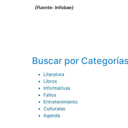
(Fuente: Infobae)
Buscar por Categoría
Literatura
Libros
Informativas
Fallos
Entretenimiento
Culturales
Agenda