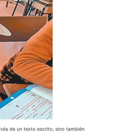
avés de un texto escrito, sino también