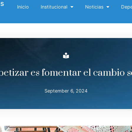
es
Inicio
Institucional
Noticias
Depe
betizar es fomentar el cambio s
September 6, 2024