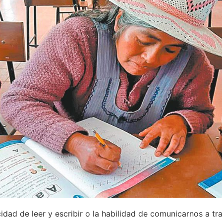
idad de leer y escribir o la habilidad de comunicarnos a tr