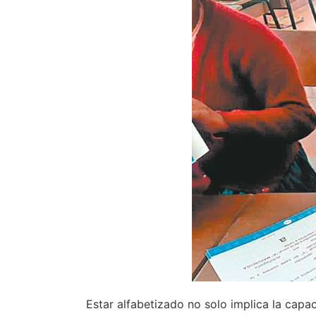
Estar alfabetizado no solo implica la capac