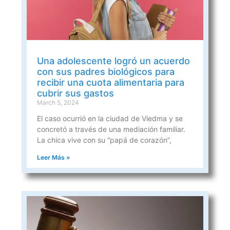
Una adolescente logró un acuerdo
con sus padres biológicos para
recibir una cuota alimentaria para
cubrir sus gastos
March 5, 2024
El caso ocurrió en la ciudad de Viedma y se
concretó a través de una mediación familiar.
La chica vive con su “papá de corazón”,
Leer Más »