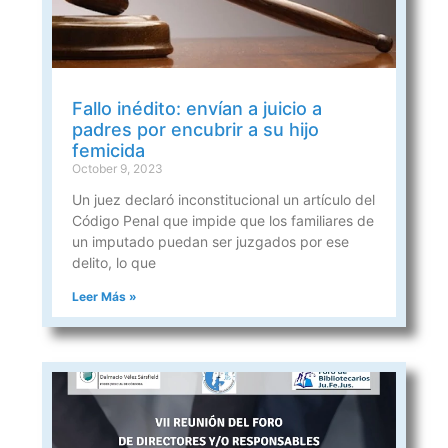
Fallo inédito: envían a juicio a
padres por encubrir a su hijo
femicida
October 9, 2023
Un juez declaró inconstitucional un artículo del
Código Penal que impide que los familiares de
un imputado puedan ser juzgados por ese
delito, lo que
Leer Más »