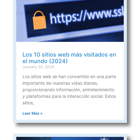
Los 10 sitios web más visitados en
el mundo (2024)
January 30, 2024
Los sitios web se han convertido en una parte
importante de nuestras vidas diarias,
proporcionando información, entretenimiento
y plataformas para la interacción social. Estos
sitios,
Leer Más »