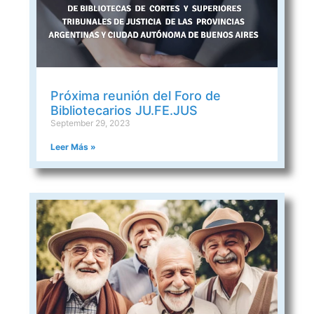
Próxima reunión del Foro de
Bibliotecarios JU.FE.JUS
September 29, 2023
Leer Más »