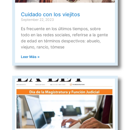
Cuidado con los viejitos
September 22, 2023
Es frecuente en los últimos tiempos, sobre
todo en las redes sociales, referirse a la gente
de edad en términos despectivos: abuelo,
viejuno, rancio, tómese
Leer Más »