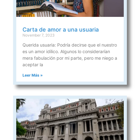
Carta de amor a una usuaria
November 7, 2023
Querida usuaria: Podría decirse que el nuestro
es un amor idílico. Algunos lo considerarían
mera fabulación por mi parte, pero me niego a
aceptar la
Leer Más »