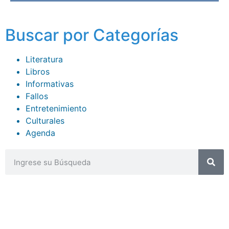
Buscar por Categorías
Literatura
Libros
Informativas
Fallos
Entretenimiento
Culturales
Agenda
CONTACTOS