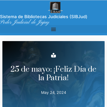
Sistema de Bibliotecas Judiciales (SIBJud)
Poder Judicial de Jujuy
25 de mayo: ¡Feliz Día de
la Patria!
May 24, 2024