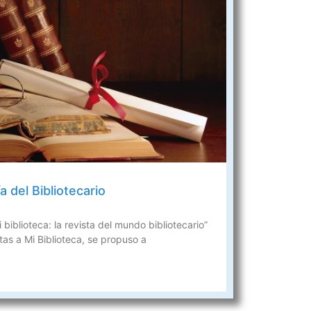
 del Bibliotecario
i biblioteca: la revista del mundo bibliotecario”
tas a Mi Biblioteca, se propuso a