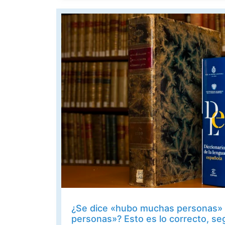
¿Se dice «hubo muchas personas»
personas»? Esto es lo correcto, se