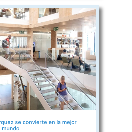
rquez se convierte en la mejor
el mundo