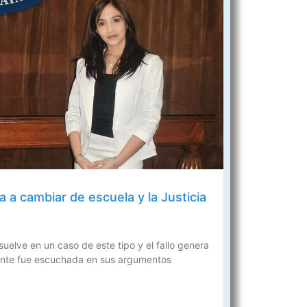
ja a cambiar de escuela y la Justicia
suelve en un caso de este tipo y el fallo genera
cente fue escuchada en sus argumentos