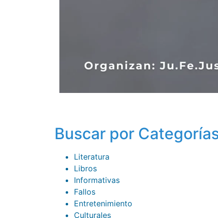
Buscar por Categoría
Literatura
Libros
Informativas
Fallos
Entretenimiento
Culturales