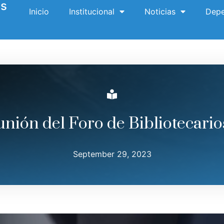
es
Inicio
Institucional
Noticias
Depe
nión del Foro de Bibliotecari
September 29, 2023