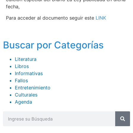
fecha,
Para acceder al documento seguir este
LINK
Buscar por Categorías
Literatura
Libros
Informativas
Fallos
Entretenimiento
Culturales
Agenda