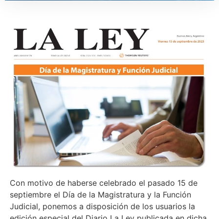
Con motivo de haberse celebrado el pasado 15 de
septiembre el Día de la Magistratura y la Función
Judicial, ponemos a disposición de los usuarios la
edición especial del Diario La Ley publicada en dicha