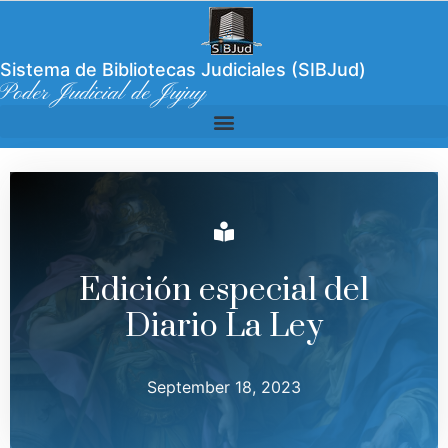
Sistema de Bibliotecas Judiciales (SIBJud)
Poder Judicial de Jujuy
Edición especial del
Diario La Ley
September 18, 2023