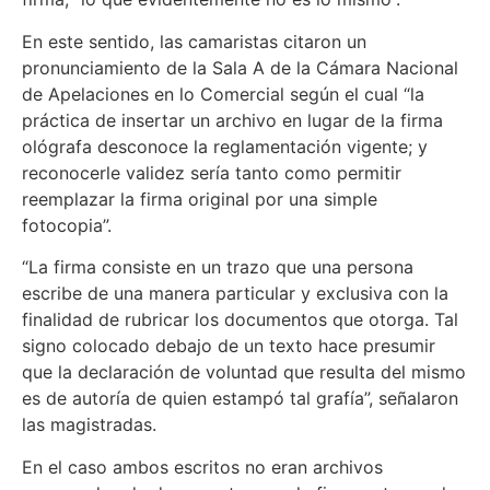
En este sentido, las camaristas citaron un
pronunciamiento de la Sala A de la Cámara Nacional
de Apelaciones en lo Comercial según el cual “la
práctica de insertar un archivo en lugar de la firma
ológrafa desconoce la reglamentación vigente; y
reconocerle validez sería tanto como permitir
reemplazar la firma original por una simple
fotocopia”.
“La firma consiste en un trazo que una persona
escribe de una manera particular y exclusiva con la
finalidad de rubricar los documentos que otorga. Tal
signo colocado debajo de un texto hace presumir
que la declaración de voluntad que resulta del mismo
es de autoría de quien estampó tal grafía”, señalaron
las magistradas.
En el caso ambos escritos no eran archivos