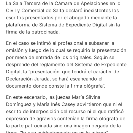
La Sala Tercera de la Cámara de Apelaciones en lo
Civil y Comercial de Salta declaró inexistentes los
escritos presentados por el abogado mediante la
plataforma de Sistema de Expediente Digital sin la
firma de la patrocinada.
En el caso se intimó al profesional a subsanar la
omisión y luego de lo cual se requirió la presentación
por mesa de entrada de los originales. Según se
desprende del reglamento del Sistema de Expediente
Digital, la “presentación, que tendrá el carácter de
Declaración Jurada, se hará escaneando el
documento donde conste la firma ológrafa”.
En este escenario, las juezas María Silvina
Domínguez y María Inés Casey advirtieron que ni el
escrito de interposición del recurso ni el que ratificó
expresión de agravios contenían la firma ológrafa de
la parte patrocinada sino una imagen pegada de la
firma, “lo que evidentemente no es lo mismo”.