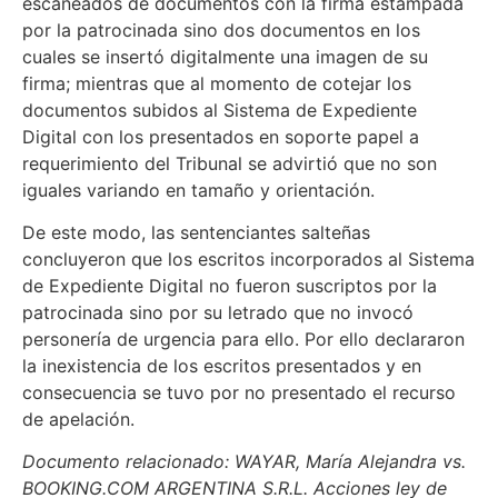
escaneados de documentos con la firma estampada
por la patrocinada sino dos documentos en los
cuales se insertó digitalmente una imagen de su
firma; mientras que al momento de cotejar los
documentos subidos al Sistema de Expediente
Digital con los presentados en soporte papel a
requerimiento del Tribunal se advirtió que no son
iguales variando en tamaño y orientación.
De este modo, las sentenciantes salteñas
concluyeron que los escritos incorporados al Sistema
de Expediente Digital no fueron suscriptos por la
patrocinada sino por su letrado que no invocó
personería de urgencia para ello. Por ello declararon
la inexistencia de los escritos presentados y en
consecuencia se tuvo por no presentado el recurso
de apelación.
Documento relacionado: WAYAR, María Alejandra vs.
BOOKING.COM ARGENTINA S.R.L. Acciones ley de