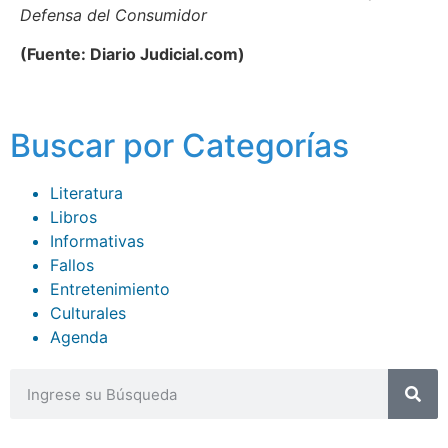
Defensa del Consumidor
(Fuente: Diario Judicial.com)
Buscar por Categorías
Literatura
Libros
Informativas
Fallos
Entretenimiento
Culturales
Agenda