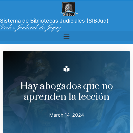
Sistema de Bibliotecas Judiciales (SIBJud)
Poder Judicial de Jujuy
Hay abogados que no
aprenden la lección
March 14, 2024