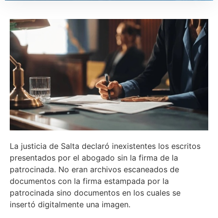
La justicia de Salta declaró inexistentes los escritos
presentados por el abogado sin la firma de la
patrocinada. No eran archivos escaneados de
documentos con la firma estampada por la
patrocinada sino documentos en los cuales se
insertó digitalmente una imagen.