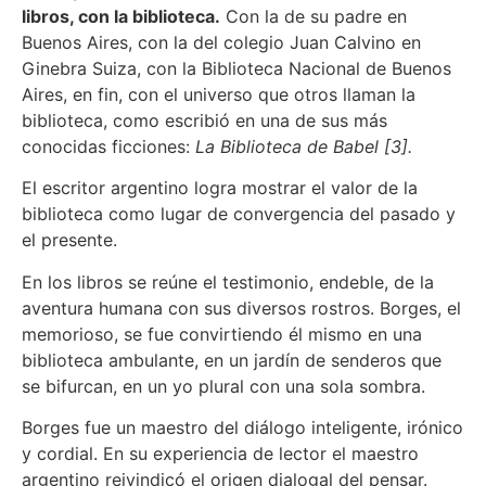
libros, con la biblioteca.
Con la de su padre en
Buenos Aires, con la del colegio Juan Calvino en
Ginebra Suiza, con la Biblioteca Nacional de Buenos
Aires, en fin, con el universo que otros llaman la
biblioteca, como escribió en una de sus más
conocidas ficciones:
La Biblioteca de Babel [3].
El escritor argentino logra mostrar el valor de la
biblioteca como lugar de convergencia del pasado y
el presente.
En los libros se reúne el testimonio, endeble, de la
aventura humana con sus diversos rostros. Borges, el
memorioso, se fue convirtiendo él mismo en una
biblioteca ambulante, en un jardín de senderos que
se bifurcan, en un yo plural con una sola sombra.
Borges fue un maestro del diálogo inteligente, irónico
y cordial. En su experiencia de lector el maestro
argentino reivindicó el origen dialogal del pensar.