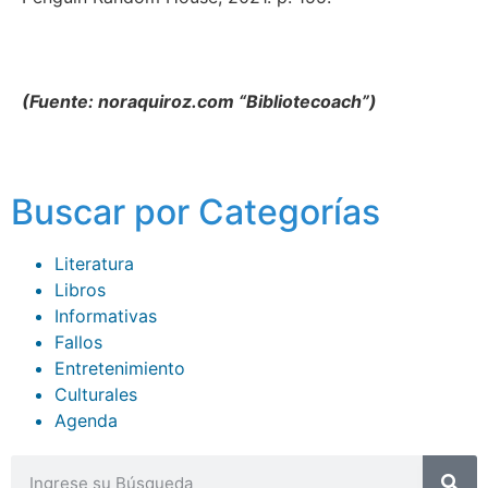
(Fuente: noraquiroz.com “Bibliotecoach”)
Buscar por Categorías
Literatura
Libros
Informativas
Fallos
Entretenimiento
Culturales
Agenda