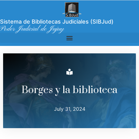
Sistema de Bibliotecas Judiciales (SIBJud)
Poder Judicial de Jujuy
Borges y la biblioteca
July 31, 2024