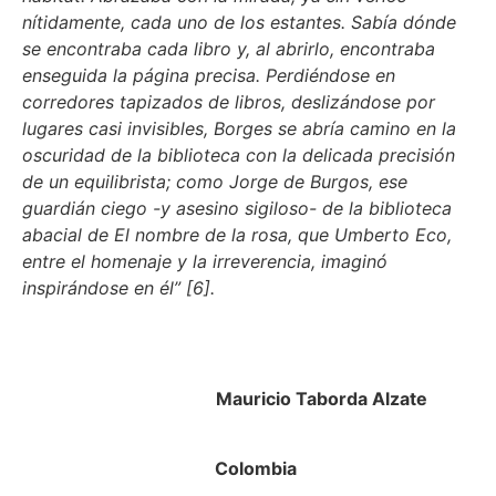
nítidamente, cada uno de los estantes. Sabía dónde
se encontraba cada libro y, al abrirlo, encontraba
enseguida la página precisa. Perdiéndose en
corredores tapizados de libros, deslizándose por
lugares casi invisibles, Borges se abría camino en la
oscuridad de la biblioteca con la delicada precisión
de un equilibrista; como Jorge de Burgos, ese
guardián ciego -y asesino sigiloso- de la biblioteca
abacial de El nombre de la rosa, que Umberto Eco,
entre el homenaje y la irreverencia, imaginó
inspirándose en él” [6].
Mauricio Taborda Alzate
Colombia