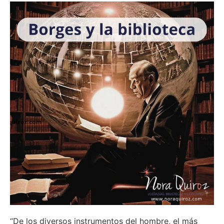
“De los diversos instrumentos del hombre, el más