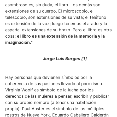
asombroso es, sin duda, el libro. Los demás son
extensiones de su cuerpo. El microscopio, el
telescopio, son extensiones de su vista; el teléfono
es extensión de la voz; luego tenemos el arado y la
espada, extensiones de su brazo. Pero el libro es otra
cosa:
el libro es una extensión de la memoria y la
imaginación.
”
Jorge Luis Borges [1]
Hay personas que devienen símbolos por la
coherencia de sus pasiones llevada al paroxismo.
Virginia Woolf es símbolo de la lucha por los
derechos de las mujeres a pensar, escribir y publicar
con su propio nombre (a tener una habitación
propia). Paul Auster es el símbolo de los múltiples
rostros de Nueva York. Eduardo Caballero Calderón