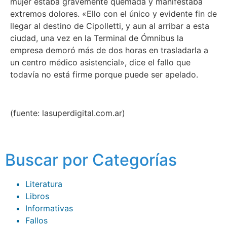
mujer estaba gravemente quemada y manifestaba
extremos dolores. «Ello con el único y evidente fin de
llegar al destino de Cipolletti, y aun al arribar a esta
ciudad, una vez en la Terminal de Ómnibus la
empresa demoró más de dos horas en trasladarla a
un centro médico asistencial», dice el fallo que
todavía no está firme porque puede ser apelado.
(fuente: lasuperdigital.com.ar)
Buscar por Categorías
Literatura
Libros
Informativas
Fallos