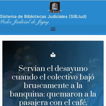
Sistema de Bibliotecas Judiciales (SIBJud)
Poder Judicial de Jujuy
Servían el desayuno
cuando el colectivo bajó
bruscamente a la
banquina: quemaron a la
pasajera con el café.