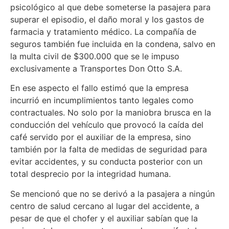
psicológico al que debe someterse la pasajera para
superar el episodio, el daño moral y los gastos de
farmacia y tratamiento médico. La compañía de
seguros también fue incluida en la condena, salvo en
la multa civil de $300.000 que se le impuso
exclusivamente a Transportes Don Otto S.A.
En ese aspecto el fallo estimó que la empresa
incurrió en incumplimientos tanto legales como
contractuales. No solo por la maniobra brusca en la
conducción del vehículo que provocó la caída del
café servido por el auxiliar de la empresa, sino
también por la falta de medidas de seguridad para
evitar accidentes, y su conducta posterior con un
total desprecio por la integridad humana.
Se mencionó que no se derivó a la pasajera a ningún
centro de salud cercano al lugar del accidente, a
pesar de que el chofer y el auxiliar sabían que la