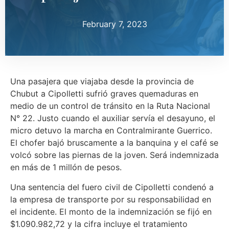
February 7, 2023
Una pasajera que viajaba desde la provincia de
Chubut a Cipolletti sufrió graves quemaduras en
medio de un control de tránsito en la Ruta Nacional
N° 22. Justo cuando el auxiliar servía el desayuno, el
micro detuvo la marcha en Contralmirante Guerrico.
El chofer bajó bruscamente a la banquina y el café se
volcó sobre las piernas de la joven. Será indemnizada
en más de 1 millón de pesos.
Una sentencia del fuero civil de Cipolletti condenó a
la empresa de transporte por su responsabilidad en
el incidente. El monto de la indemnización se fijó en
$1.090.982,72 y la cifra incluye el tratamiento