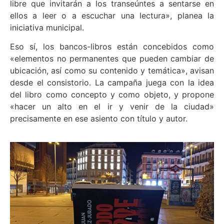
libre que invitarán a los transeúntes a sentarse en
ellos a leer o a escuchar una lectura», planea la
iniciativa municipal.
Eso sí, los bancos-libros están concebidos como
«elementos no permanentes que pueden cambiar de
ubicación, así como su contenido y temática», avisan
desde el consistorio. La campaña juega con la idea
del libro como concepto y como objeto, y propone
«hacer un alto en el ir y venir de la ciudad»
precisamente en ese asiento con título y autor.