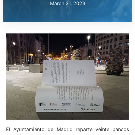
March 21, 2023
El Ayuntamiento de Madrid reparte veinte bancos