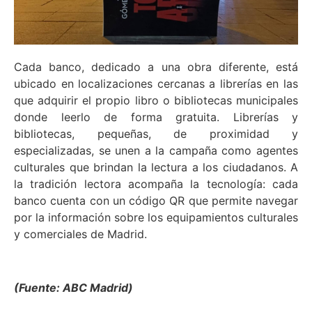
Cada banco, dedicado a una obra diferente, está
ubicado en localizaciones cercanas a librerías en las
que adquirir el propio libro o bibliotecas municipales
donde leerlo de forma gratuita. Librerías y
bibliotecas, pequeñas, de proximidad y
especializadas, se unen a la campaña como agentes
culturales que brindan la lectura a los ciudadanos. A
la tradición lectora acompaña la tecnología: cada
banco cuenta con un código QR que permite navegar
por la información sobre los equipamientos culturales
y comerciales de Madrid.
(Fuente: ABC Madrid)