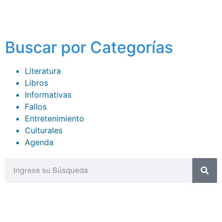
Buscar por Categorías
Literatura
Libros
Informativas
Fallos
Entretenimiento
Culturales
Agenda