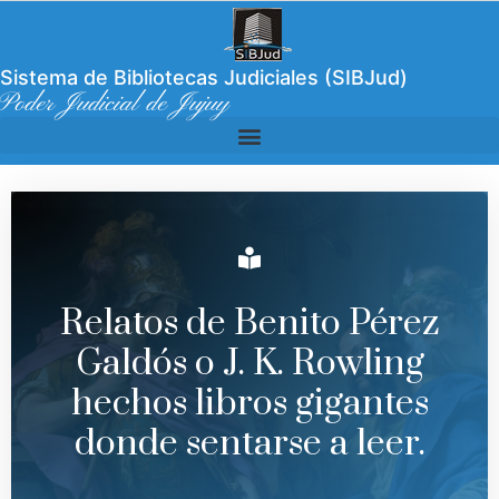
Sistema de Bibliotecas Judiciales (SIBJud)
Poder Judicial de Jujuy
Relatos de Benito Pérez
Galdós o J. K. Rowling
hechos libros gigantes
donde sentarse a leer.