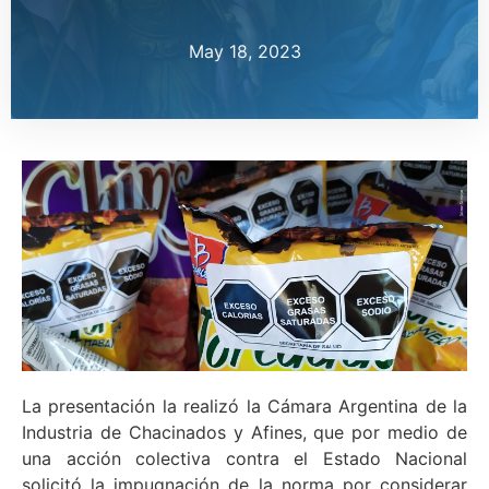
May 18, 2023
La presentación la realizó la Cámara Argentina de la
Industria de Chacinados y Afines, que por medio de
una acción colectiva contra el Estado Nacional
solicitó la impugnación de la norma por considerar