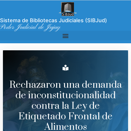
Sistema de Bibliotecas Judiciales (SIBJud)
Poder Judicial de Jujuy
Rechazaron una demanda
de inconstitucionalidad
contra la Ley de
Etiquetado Frontal de
Alimentos