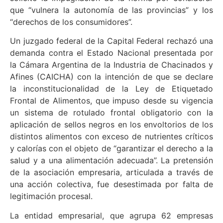
que “vulnera la autonomía de las provincias” y los
“derechos de los consumidores”.
Un juzgado federal de la Capital Federal rechazó una
demanda contra el Estado Nacional presentada por
la Cámara Argentina de la Industria de Chacinados y
Afines (CAICHA) con la intención de que se declare
la inconstitucionalidad de la Ley de Etiquetado
Frontal de Alimentos, que impuso desde su vigencia
un sistema de rotulado frontal obligatorio con la
aplicación de sellos negros en los envoltorios de los
distintos alimentos con exceso de nutrientes críticos
y calorías con el objeto de “garantizar el derecho a la
salud y a una alimentación adecuada”. La pretensión
de la asociación empresaria, articulada a través de
una acción colectiva, fue desestimada por falta de
legitimación procesal.
La entidad empresarial, que agrupa 62 empresas