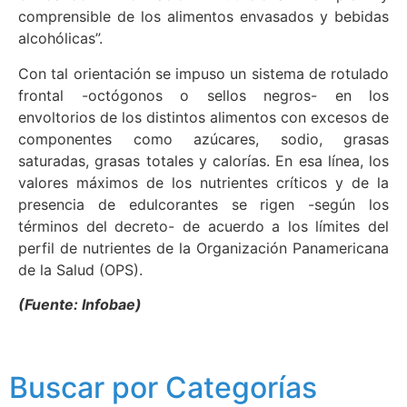
comprensible de los alimentos envasados y bebidas
alcohólicas”.
Con tal orientación se impuso un sistema de rotulado
frontal -octógonos o sellos negros- en los
envoltorios de los distintos alimentos con excesos de
componentes como azúcares, sodio, grasas
saturadas, grasas totales y calorías. En esa línea, los
valores máximos de los nutrientes críticos y de la
presencia de edulcorantes se rigen -según los
términos del decreto- de acuerdo a los límites del
perfil de nutrientes de la Organización Panamericana
de la Salud (OPS).
(Fuente: Infobae)
Buscar por Categorías