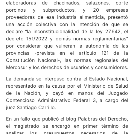
elaboradoras de chacinados, salazones, corte
porcinos y subproductos, y 20 empresas
proveedoras de esa industria alimenticia, presentó
una acción colectiva con la intención de que se
declare “la inconstitucionalidad de la ley 27.642, el
decreto 151/2022 y demás normas reglamentarias”
por considerar que vulneran la autonomía de las
provincias -prevista en el artículo 121 de la
Constitución Nacional-, las normas regionales del
Mercosur y los derechos de usuarios y consumidores.
La demanda se interpuso contra el Estado Nacional,
representado en la causa por el Ministerio de Salud
de la Nación, y cayó en manos del Juzgado
Contencioso Administrativo Federal 3, a cargo del
juez Santiago Carrillo.
En un fallo que publicó el blog Palabras del Derecho,
el magistrado se encargó en primer término de
analizar los presupuestos necesarios de la