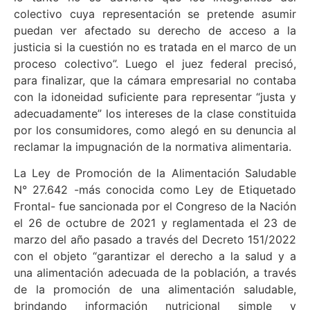
colectivo cuya representación se pretende asumir
puedan ver afectado su derecho de acceso a la
justicia si la cuestión no es tratada en el marco de un
proceso colectivo”. Luego el juez federal precisó,
para finalizar, que la cámara empresarial no contaba
con la idoneidad suficiente para representar “justa y
adecuadamente” los intereses de la clase constituida
por los consumidores, como alegó en su denuncia al
reclamar la impugnación de la normativa alimentaria.
La Ley de Promoción de la Alimentación Saludable
N° 27.642 -más conocida como Ley de Etiquetado
Frontal- fue sancionada por el Congreso de la Nación
el 26 de octubre de 2021 y reglamentada el 23 de
marzo del año pasado a través del Decreto 151/2022
con el objeto “garantizar el derecho a la salud y a
una alimentación adecuada de la población, a través
de la promoción de una alimentación saludable,
brindando información nutricional simple y