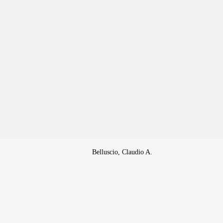
Belluscio, Claudio A.