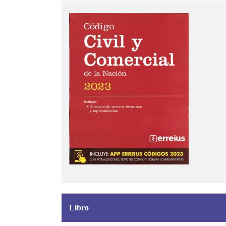
Libro