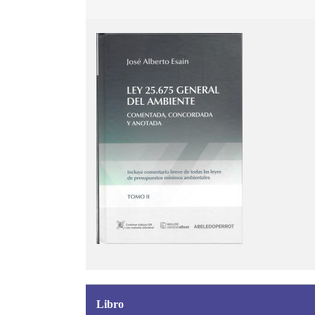
Libro