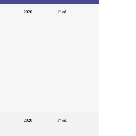
2020
1° ed.
2020
1° ed.