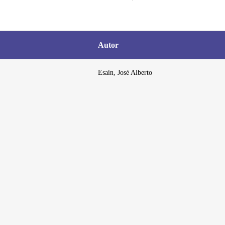
Autor
Esain, José Alberto