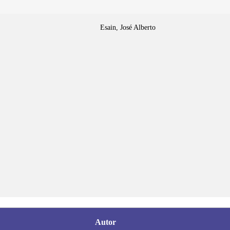
Esain, José Alberto
Autor