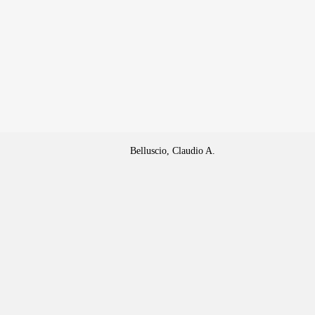
Belluscio, Claudio A.