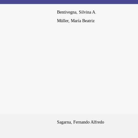
Bentivegna, Silvina A.
Müller, María Beatriz
Sagarna, Fernando Alfredo