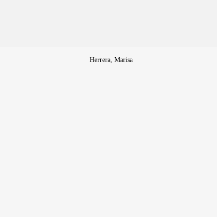
Herrera, Marisa