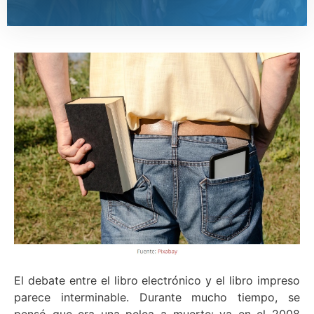
El debate entre el libro electrónico y el libro impreso
parece interminable. Durante mucho tiempo, se
pensó que era una pelea a muerte: ya en el 2008