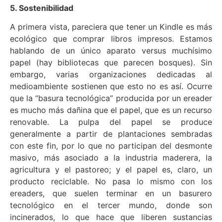
5. Sostenibilidad
A primera vista, pareciera que tener un Kindle es más
ecológico que comprar libros impresos. Estamos
hablando de un único aparato versus muchísimo
papel (hay bibliotecas que parecen bosques). Sin
embargo, varias organizaciones dedicadas al
medioambiente sostienen que esto no es así. Ocurre
que la “basura tecnológica” producida por un ereader
es mucho más dañina que el papel, que es un recurso
renovable. La pulpa del papel se produce
generalmente a partir de plantaciones sembradas
con este fin, por lo que no participan del desmonte
masivo, más asociado a la industria maderera, la
agricultura y el pastoreo; y el papel es, claro, un
producto reciclable. No pasa lo mismo con los
ereaders, que suelen terminar en un basurero
tecnológico en el tercer mundo, donde son
incinerados, lo que hace que liberen sustancias