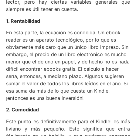
lector, pero hay ciertas variables generales que
siempre es útil tener en cuenta.
1. Rentabilidad
En esta parte, la ecuación es conocida. Un ebook
reader es un aparato tecnológico, por lo que es
obviamente más caro que un único libro impreso. Sin
embargo, el precio de un libro electrónico es mucho
menor que el de uno en papel, y de hecho no es nada
difícil encontrar ebooks gratis. El cálculo a hacer
sería, entonces, a mediano plazo. Algunos sugieren
sumar el valor de todos los libros leídos en el año. Si
esa suma da más de lo que cuesta un Kindle,
¡entonces es una buena inversión!
2. Comodidad
Este punto es definitivamente para el Kindle: es más
liviano y más pequeño. Esto significa que entra
fácilmente en un bolsillo, y que podemos echarnos