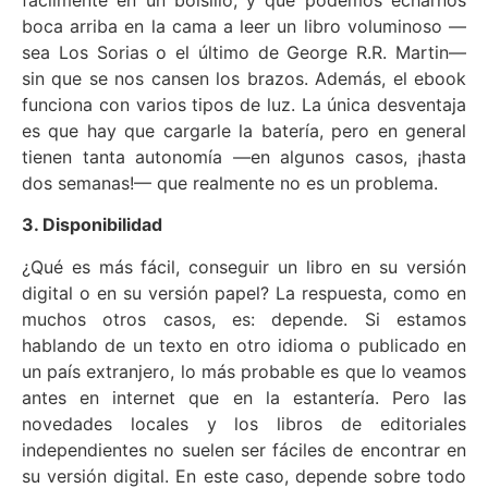
boca arriba en la cama a leer un libro voluminoso —
sea Los Sorias o el último de George R.R. Martin—
sin que se nos cansen los brazos. Además, el ebook
funciona con varios tipos de luz. La única desventaja
es que hay que cargarle la batería, pero en general
tienen tanta autonomía —en algunos casos, ¡hasta
dos semanas!— que realmente no es un problema.
3. Disponibilidad
¿Qué es más fácil, conseguir un libro en su versión
digital o en su versión papel? La respuesta, como en
muchos otros casos, es: depende. Si estamos
hablando de un texto en otro idioma o publicado en
un país extranjero, lo más probable es que lo veamos
antes en internet que en la estantería. Pero las
novedades locales y los libros de editoriales
independientes no suelen ser fáciles de encontrar en
su versión digital. En este caso, depende sobre todo