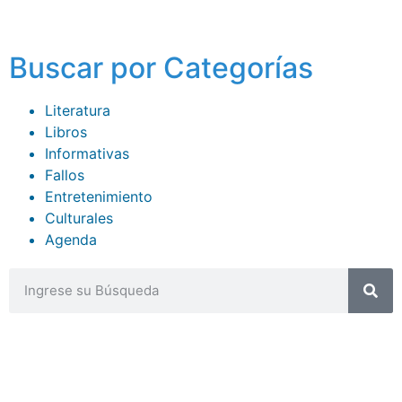
Buscar por Categorías
Literatura
Libros
Informativas
Fallos
Entretenimiento
Culturales
Agenda
CONTACTOS