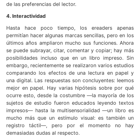
de las preferencias del lector.
4. Interactividad
Hasta hace poco tiempo, los ereaders apenas
permitían hacer algunas marcas sencillas, pero en los
últimos años ampliaron mucho sus funciones. Ahora
se puede subrayar, citar, comentar y copiar; hay más
posibilidades incluso que en un libro impreso. Sin
embargo, recientemente se realizaron varios estudios
comparando los efectos de una lectura en papel y
una digital. Las respuestas son concluyentes: leemos
mejor en papel. Hay varias hipótesis sobre por qué
ocurre esto, desde la costumbre —la mayoría de los
sujetos de estudio fueron educados leyendo textos
impresos— hasta la multisensorialidad —un libro es
mucho más que un estímulo visual: es también un
registro táctil—, pero por el momento no hay
demasiadas dudas al respecto.