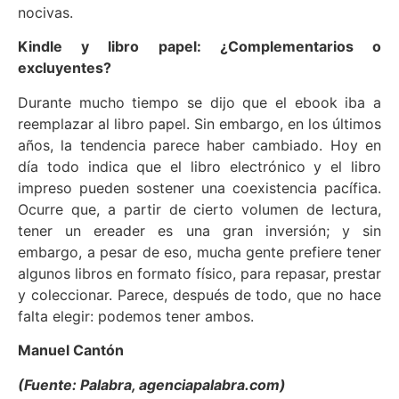
nocivas.
Kindle y libro papel: ¿Complementarios o
excluyentes?
Durante mucho tiempo se dijo que el ebook iba a
reemplazar al libro papel. Sin embargo, en los últimos
años, la tendencia parece haber cambiado. Hoy en
día todo indica que el libro electrónico y el libro
impreso pueden sostener una coexistencia pacífica.
Ocurre que, a partir de cierto volumen de lectura,
tener un ereader es una gran inversión; y sin
embargo, a pesar de eso, mucha gente prefiere tener
algunos libros en formato físico, para repasar, prestar
y coleccionar. Parece, después de todo, que no hace
falta elegir: podemos tener ambos.
Manuel Cantón
(Fuente: Palabra, agenciapalabra.com)