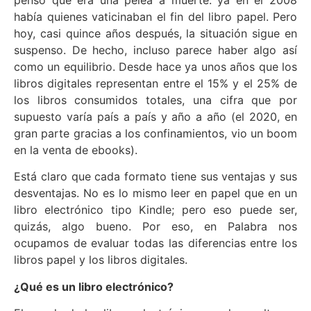
había quienes vaticinaban el fin del libro papel. Pero
hoy, casi quince años después, la situación sigue en
suspenso. De hecho, incluso parece haber algo así
como un equilibrio. Desde hace ya unos años que los
libros digitales representan entre el 15% y el 25% de
los libros consumidos totales, una cifra que por
supuesto varía país a país y año a año (el 2020, en
gran parte gracias a los confinamientos, vio un boom
en la venta de ebooks).
Está claro que cada formato tiene sus ventajas y sus
desventajas. No es lo mismo leer en papel que en un
libro electrónico tipo Kindle; pero eso puede ser,
quizás, algo bueno. Por eso, en Palabra nos
ocupamos de evaluar todas las diferencias entre los
libros papel y los libros digitales.
¿Qué es un libro electrónico?