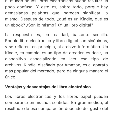
El mundo de los libros electrónicos puede resultar un
poco confuso. Y esto es, sobre todo, porque hay
demasiadas palabras que parecen significar lo
mismo. Después de todo, ¿qué es un Kindle, qué es
un ebook? ¿Son lo mismo? ¿Y un libro digital?
La respuesta es, en realidad, bastante sencilla.
Ebook, libro electrónico y libro digital son sinónimos,
y se refieren, en principio, al archivo informático. Un
Kindle, en cambio, es un tipo de ereader, es decir, un
dispositivo especializado en leer ese tipo de
archivos. Kindle, diseñado por Amazon, es el aparato
más popular del mercado, pero de ninguna manera el
único.
Ventajas y desventajas del libro electrónico
Los libros electrónicos y los libros papel pueden
compararse en muchos sentidos. En gran medida, el
resultado de esa comparación depende del gusto del