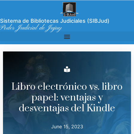
Sistema de Bibliotecas Judiciales (SIBJud)
Poder Judicial de Jujuy
Libro electrónico vs. libro
papel: ventajas y
desventajas del Kindle
June 15, 2023