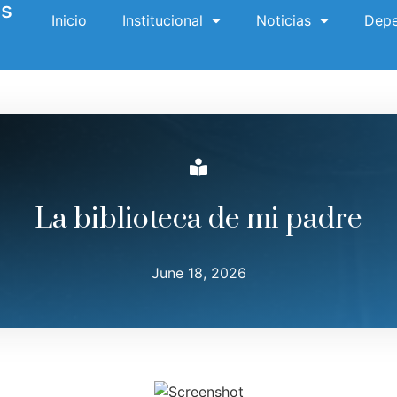
es
Inicio
Institucional
Noticias
Depe
La biblioteca de mi padre
June 18, 2026