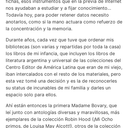
fichas, esos instrumentos que en la previa de Internet
nos ayudaban a estudiar y a fijar conocimiento…
Todavía hoy, para poder retener datos necesito
anotarlos, como si la mano actuara como refuerzo de
la concentración y la memoria.
Durante años, cada vez que tuve que ordenar mis
bibliotecas (son varias y repartidas por toda la casa)
los libros de mi infancia, que incluyen los libros de
literatura argentina y universal de las colecciones del
Centro Editor de América Latina que eran de mi viejo,
iban intercalados con el resto de los materiales, pero
esta vez tomé una decisión y es la de reconocerles
su status de incunables de mi familia y darles un
espacio solo para ellos.
Ahí están entonces la primera Madame Bovary, que
leí junto con antologías diversas y maravillosas, más
ejemplares de la colección Robin Hood (¡Mi Ocho
primos, de Louisa May Alcott!), otros de la colección