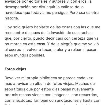
enviados por editoriales y autores y, con ellos, la
desesperación por distinguir lo valioso de lo
novedoso que todavía me persigue. Pero esa es otra
historia.
Hoy solo quiero hablarte de las cosas con las que me
reencontré después de la invasión de cucarachas
que, por cierto, puedo decir casi con certeza que ya
no moran en esta casa. Y de la alegría que me volvió
al cuerpo al volver a tocar, a oler y a releer al pasar
esos mundos posibles.
Fotos viejas
Revolver mi propia biblioteca se parece cada vez
más a revisar un álbum de fotos viejas. Muchos de
esos títulos que por estos días pasan nuevamente
por mis manos vienen con imágenes, con recuerdos,
con anécdotas. También con anotaciones y hasta con