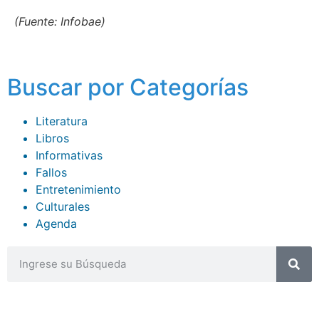
(Fuente: Infobae)
Buscar por Categorías
Literatura
Libros
Informativas
Fallos
Entretenimiento
Culturales
Agenda