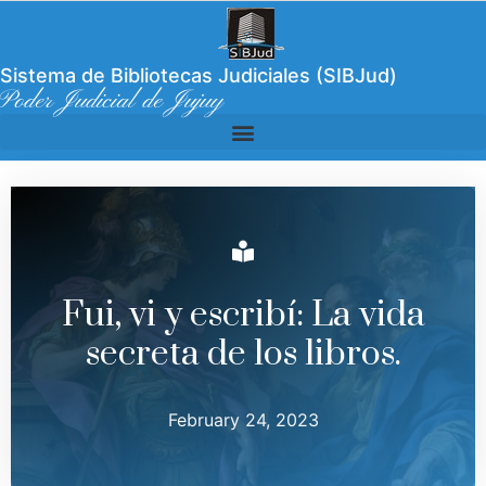
Sistema de Bibliotecas Judiciales (SIBJud)
Poder Judicial de Jujuy
Fui, vi y escribí: La vida
secreta de los libros.
February 24, 2023