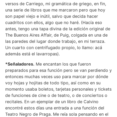
versos de Carriego, mi gramática de griego, en fin,
una serie de libros que me marcaron pero que hoy
son papel viejo e inútil, salvo que decida hacer
cuadritos con ellos, algo que no haré. (Hacía eso
antes, tengo una tapa divina de la edición original de
The Buenos Aires Affair, de Puig, colgada en una de
las paredes del lugar donde trabajo, en mi terraza.
Un cuarto con centrifugado propio, lo llamo: acá
además está el lavarropas).
*Señaladores.
Me encantan los que fueron
preparados para esa función pero se van perdiendo y
entonces muchas veces uso para marcar por dónde
voy hojas y hojitas de todo tipo, así como en su
momento usaba boletos, tarjetas personales y tickets
de funciones de cine o de teatro, o de conciertos o
recitales. En un ejemplar de un libro de Calvino
encontré estos días una entrada a una función del
Teatro Negro de Praga. Me reía sola pensando en el