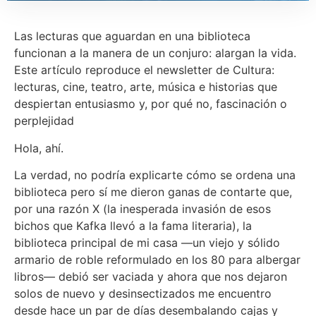
Las lecturas que aguardan en una biblioteca
funcionan a la manera de un conjuro: alargan la vida.
Este artículo reproduce el newsletter de Cultura:
lecturas, cine, teatro, arte, música e historias que
despiertan entusiasmo y, por qué no, fascinación o
perplejidad
Hola, ahí.
La verdad, no podría explicarte cómo se ordena una
biblioteca pero sí me dieron ganas de contarte que,
por una razón X (la inesperada invasión de esos
bichos que Kafka llevó a la fama literaria), la
biblioteca principal de mi casa —un viejo y sólido
armario de roble reformulado en los 80 para albergar
libros— debió ser vaciada y ahora que nos dejaron
solos de nuevo y desinsectizados me encuentro
desde hace un par de días desembalando cajas y