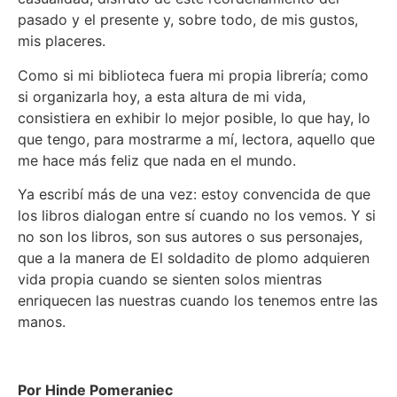
pasado y el presente y, sobre todo, de mis gustos,
mis placeres.
Como si mi biblioteca fuera mi propia librería; como
si organizarla hoy, a esta altura de mi vida,
consistiera en exhibir lo mejor posible, lo que hay, lo
que tengo, para mostrarme a mí, lectora, aquello que
me hace más feliz que nada en el mundo.
Ya escribí más de una vez: estoy convencida de que
los libros dialogan entre sí cuando no los vemos. Y si
no son los libros, son sus autores o sus personajes,
que a la manera de El soldadito de plomo adquieren
vida propia cuando se sienten solos mientras
enriquecen las nuestras cuando los tenemos entre las
manos.
Por Hinde Pomeraniec