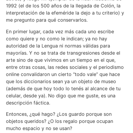
1992 (el de los 500 años de la llegada de Colón, la
interpretación de la efeméride la dejo a tu criterio) y
me pregunto para qué conservarlos.
En primer lugar, cada vez más cada uno escribe
como quiere y no como le indican; ya no hay
autoridad de la Lengua ni normas válidas para
mayorías. Y no se trata de transgresiones desde el
arte sino de que vivimos en un tiempo en el que,
entre otras cosas, las redes sociales y el periodismo
online convalidaron un cierto “todo vale” que hace
que los diccionarios sean ya un objeto de museo
(además de que hoy todo lo tenés al alcance de tu
celular, desde ya). No digo que me guste, es una
descripción fáctica.
Entonces, ¿qué hago? ¿Los guardo porque son
objetos queridos? ¿O los regalo porque ocupan
mucho espacio y no se usan?