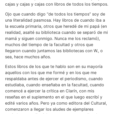
cajas y cajas y cajas con libros de todos los tiempos.
Ojo que cuando digo “de todos los tiempos” soy de
una literalidad pasmosa. Hay libros de cuando iba a
la escuela primaria, otros que heredé de mi papá (en
realidad, asalté su biblioteca cuando se separó de mi
mamá y siguen conmigo. Nunca me los reclamó),
muchos del tiempo de la facultad y otros que
llegaron cuando juntamos las bibliotecas con W., o
sea, hace muchos años.
Estos libros de los que te hablo son en su mayoría
aquellos con los que me formé y en los que me
respaldaba antes de ejercer el periodismo, cuando
estudiaba, cuando enseñaba en la facultad, cuando
comencé a ejercer la crítica en Clarín, con mis
reseñas en el suplemento en el que luego escribí y
edité varios años. Pero ya como editora del Cultural,
comenzaron a llegar los aludes de ejemplares