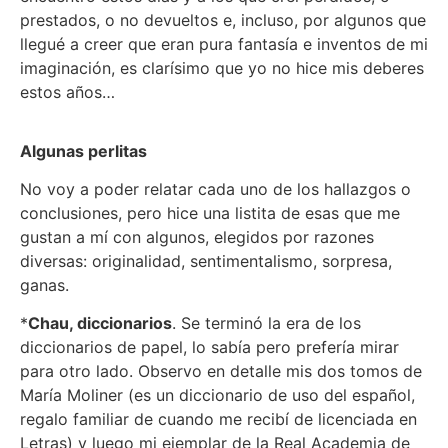
prestados, o no devueltos e, incluso, por algunos que
llegué a creer que eran pura fantasía e inventos de mi
imaginación, es clarísimo que yo no hice mis deberes
estos años…
Algunas perlitas
No voy a poder relatar cada uno de los hallazgos o
conclusiones, pero hice una listita de esas que me
gustan a mí con algunos, elegidos por razones
diversas: originalidad, sentimentalismo, sorpresa,
ganas.
*
Chau, diccionarios
. Se terminó la era de los
diccionarios de papel, lo sabía pero prefería mirar
para otro lado. Observo en detalle mis dos tomos de
María Moliner (es un diccionario de uso del español,
regalo familiar de cuando me recibí de licenciada en
Letras) y luego mi ejemplar de la Real Academia de