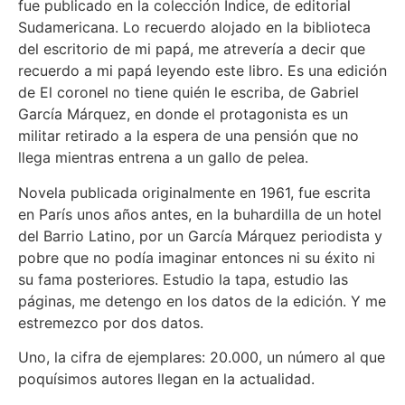
fue publicado en la colección Índice, de editorial
Sudamericana. Lo recuerdo alojado en la biblioteca
del escritorio de mi papá, me atrevería a decir que
recuerdo a mi papá leyendo este libro. Es una edición
de El coronel no tiene quién le escriba, de Gabriel
García Márquez, en donde el protagonista es un
militar retirado a la espera de una pensión que no
llega mientras entrena a un gallo de pelea.
Novela publicada originalmente en 1961, fue escrita
en París unos años antes, en la buhardilla de un hotel
del Barrio Latino, por un García Márquez periodista y
pobre que no podía imaginar entonces ni su éxito ni
su fama posteriores. Estudio la tapa, estudio las
páginas, me detengo en los datos de la edición. Y me
estremezco por dos datos.
Uno, la cifra de ejemplares: 20.000, un número al que
poquísimos autores llegan en la actualidad.