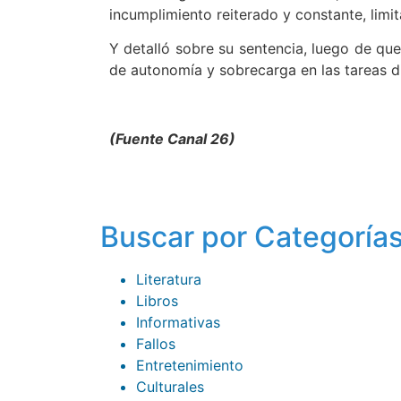
incumplimiento reiterado y constante, limita
Y detalló sobre su sentencia, luego de que
de autonomía y sobrecarga en las tareas di
(Fuente Canal 26)
Buscar por Categoría
Literatura
Libros
Informativas
Fallos
Entretenimiento
Culturales