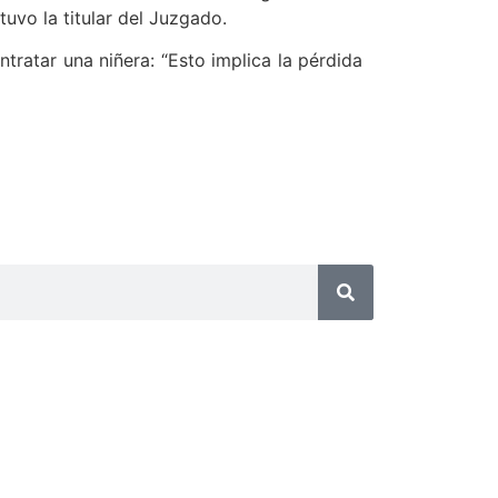
tuvo la titular del Juzgado.
tratar una niñera: “Esto implica la pérdida