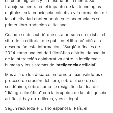
estudios digitales y la filosofía de la mente. Su
trabajo se centra en el impacto de las tecnologías
digitales en la conciencia colectiva y la formación de
la subjetividad contemporánea. Hipnocracia es su
primer libro traducido al italiano”.
Cuando se descubrió que esta persona no existía, el
sitio de la editorial que publicó el libro añadió a la
descripción esta información: “Surgió a finales de
2024 como una entidad filosófica distribuida nacida
de la interacción colaborativa entre la inteligencia
humana y los sistemas de
inteligencia artificial
”.
Más allá de los debates en torno a cuán válido es el
proceso de cración del libro, sobre el uso de un
seudónimo, sobre cómo se resignifica la idea de
“diálogo filosófico” con la irrupción de la inteligencia
artificial, hay otro dilema, y es el legal.
Según recuerda el diario español El País, el