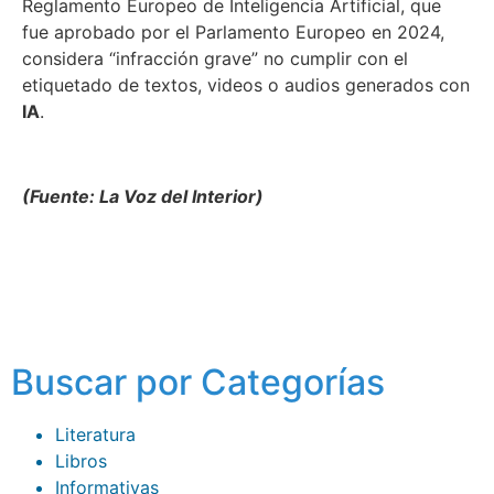
Reglamento Europeo de Inteligencia Artificial, que
fue aprobado por el Parlamento Europeo en 2024,
considera “infracción grave” no cumplir con el
etiquetado de textos, videos o audios generados con
IA
.
(Fuente: La Voz del Interior)
Buscar por Categorías
Literatura
Libros
Informativas