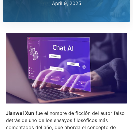
April 9, 2025
Jianwei Xun
fue el nombre de ficción del autor falso
detrás de uno de los ensayos filosóficos más
comentados del año, que aborda el concepto de