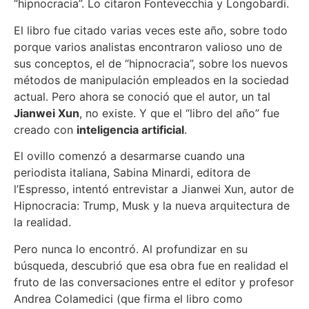
“hipnocracia”. Lo citaron Fontevecchia y Longobardi.
El libro fue citado varias veces este año, sobre todo
porque varios analistas encontraron valioso uno de
sus conceptos, el de “hipnocracia”, sobre los nuevos
métodos de manipulación empleados en la sociedad
actual. Pero ahora se conoció que el autor, un tal
Jianwei Xun
, no existe. Y que el “libro del año” fue
creado con
inteligencia artificial
.
El ovillo comenzó a desarmarse cuando una
periodista italiana, Sabina Minardi, editora de
l’Espresso, intentó entrevistar a Jianwei Xun, autor de
Hipnocracia: Trump, Musk y la nueva arquitectura de
la realidad.
Pero nunca lo encontró. Al profundizar en su
búsqueda, descubrió que esa obra fue en realidad el
fruto de las conversaciones entre el editor y profesor
Andrea Colamedici (que firma el libro como