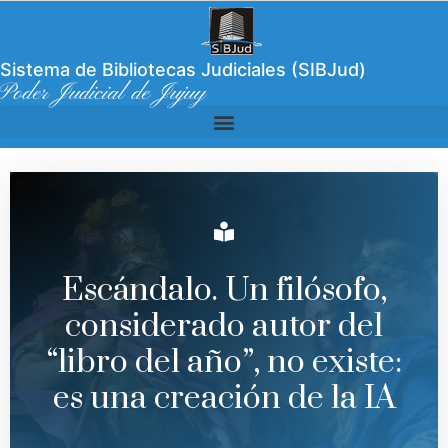
Sistema de Bibliotecas Judiciales (SIBJud)
Poder Judicial de Jujuy
Escándalo. Un filósofo,
considerado autor del
“libro del año”, no existe:
es una creación de la IA