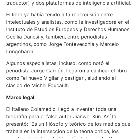
traductor) y dos plataformas de inteligencia artificial.
El libro ya había tenido alta repercusión entre
intelectuales y analistas, como la investigadora en el
Instituto de Estudios Europeos y Derechos Humanos
Cecilia Danesi y, también, entre periodistas
argentinos, como Jorge Fontevecchia y Marcelo
Longobardi.
Algunos especialistas, incluso, como notó el
periodista Jorge Carrión, llegaron a calificar el libro
como “el nuevo Vigilar y castigar”, aludiendo al
clásico de Michel Foucault.
Marco legal
El italiano Colamedici llegó a inventar toda una
biografía para el falso autor Jianwei Xun. Así lo
presentó: “Es un filósofo y teórico de los medios que
trabaja en la intersección de la teoría crítica, los