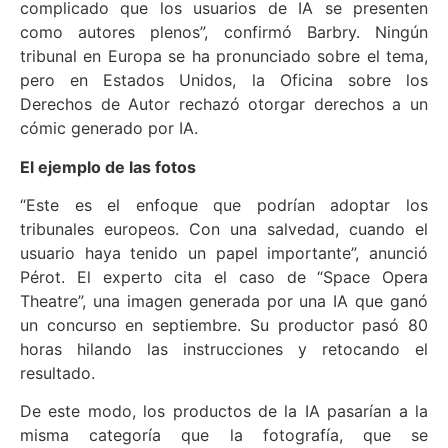
complicado que los usuarios de IA se presenten
como autores plenos”, confirmó Barbry. Ningún
tribunal en Europa se ha pronunciado sobre el tema,
pero en Estados Unidos, la Oficina sobre los
Derechos de Autor rechazó otorgar derechos a un
cómic generado por IA.
El ejemplo de las fotos
“Este es el enfoque que podrían adoptar los
tribunales europeos. Con una salvedad, cuando el
usuario haya tenido un papel importante”, anunció
Pérot. El experto cita el caso de “Space Opera
Theatre”, una imagen generada por una IA que ganó
un concurso en septiembre. Su productor pasó 80
horas hilando las instrucciones y retocando el
resultado.
De este modo, los productos de la IA pasarían a la
misma categoría que la fotografía, que se