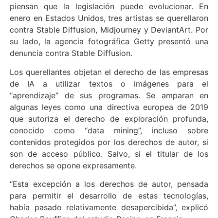
piensan que la legislación puede evolucionar. En
enero en Estados Unidos, tres artistas se querellaron
contra Stable Diffusion, Midjourney y DeviantArt. Por
su lado, la agencia fotográfica Getty presentó una
denuncia contra Stable Diffusion.
Los querellantes objetan el derecho de las empresas
de IA a utilizar textos o imágenes para el
“aprendizaje” de sus programas. Se amparan en
algunas leyes como una directiva europea de 2019
que autoriza el derecho de exploración profunda,
conocido como “data mining”, incluso sobre
contenidos protegidos por los derechos de autor, si
son de acceso público. Salvo, si el titular de los
derechos se opone expresamente.
“Esta excepción a los derechos de autor, pensada
para permitir el desarrollo de estas tecnologías,
había pasado relativamente desapercibida”, explicó