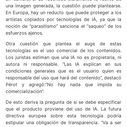
una imagen generada, la cuestión puede plantearse.
En Europa, hay un reducto que puede proteger a los
artistas copiados por tecnologías de IA, ya que la
noción de “parasitismo” sanciona el “saqueo” de los
esfuerzos ajenos.
Otra cuestión que plantea el auge de estas
tecnologías es el uso comercial de los contenidos.
Los juristas estiman que una IA no es propietaria, ni
autora ni responsable. “Las IA explican en sus
condiciones generales que es el usuario quien es
responsable del uso que hará del contenido”, destacó
Pérot y agregó:”No hay nada que impida su
comercialización”.
De esto deriva la pregunta de si se debe especificar
que el producto proviene del uso de IA. La futura
directiva europea sobre esta tecnología podría
estipular una obligación de transparencia. “Va a ser