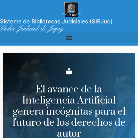
Sistema de Bibliotecas Judiciales (SIBJud)
Poder Judicial de Jujuy
El avance de la
Inteligencia Artificial
genera incógnitas para el
futuro de los derechos de
autor