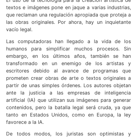
El uso de la tecnología para la creación artística de
textos e imágenes pone en jaque a varias industrias,
que reclaman una regulación apropiada que proteja a
las obras originales. Por ahora, hay un inquietante
vacío legal.
Las computadoras han llegado a la vida de los
humanos para simplificar muchos procesos. Sin
embargo, en los últimos años, también se han
transformado en un enemigo de los artistas y
escritores debido al avance de programas que
prometen crear obras de arte o textos originales a
partir de unas simples órdenes. Los autores objetan
ante la justicia a las empresas de inteligencia
artificial (IA) que utilizan sus imágenes para generar
contenidos, pero la batalla legal será cruda, ya que
tanto en Estados Unidos, como en Europa, la ley
favorece a la IA.
De todos modos, los juristas son optimistas y