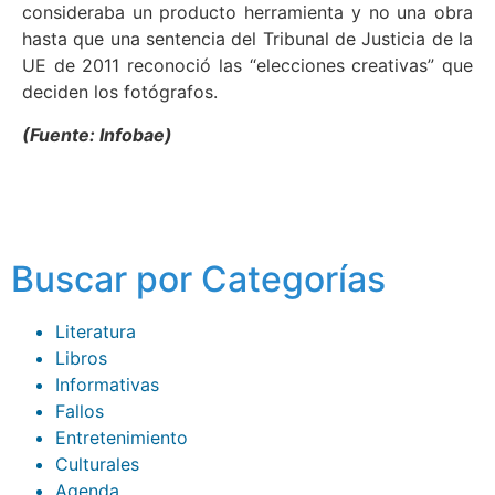
consideraba un producto herramienta y no una obra
hasta que una sentencia del Tribunal de Justicia de la
UE de 2011 reconoció las “elecciones creativas” que
deciden los fotógrafos.
(Fuente: Infobae)
Buscar por Categorías
Literatura
Libros
Informativas
Fallos
Entretenimiento
Culturales
Agenda