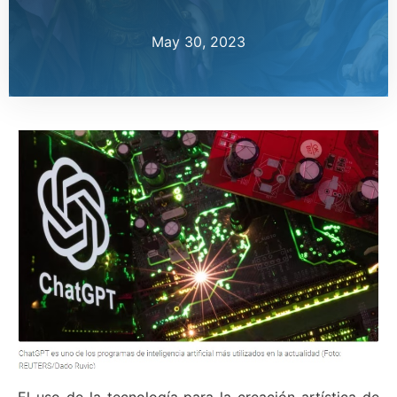
May 30, 2023