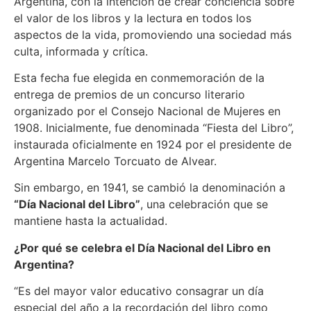
Argentina, con la intención de crear conciencia sobre
el valor de los libros y la lectura en todos los
aspectos de la vida, promoviendo una sociedad más
culta, informada y crítica.
Esta fecha fue elegida en conmemoración de la
entrega de premios de un concurso literario
organizado por el Consejo Nacional de Mujeres en
1908. Inicialmente, fue denominada “Fiesta del Libro”,
instaurada oficialmente en 1924 por el presidente de
Argentina Marcelo Torcuato de Alvear.
Sin embargo, en 1941, se cambió la denominación a
“Día Nacional del Libro”
, una celebración que se
mantiene hasta la actualidad.
¿Por qué se celebra el Día Nacional del Libro en
Argentina?
“Es del mayor valor educativo consagrar un día
especial del año a la recordación del libro como