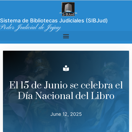
Sistema de Bibliotecas Judiciales (SIBJud)
Poder Judicial de Jujuy
El 15 de Junio se celebra el
Día Nacional del Libro
June 12, 2025