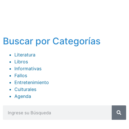
Buscar por Categorías
Literatura
Libros
Informativas
Fallos
Entretenimiento
Culturales
Agenda