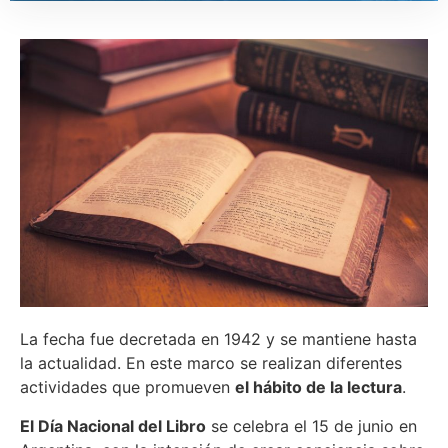
La fecha fue decretada en 1942 y se mantiene hasta
la actualidad. En este marco se realizan diferentes
actividades que promueven
el hábito de la lectura
.
El Día Nacional del Libro
se celebra el 15 de junio en