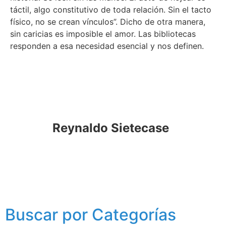
táctil, algo constitutivo de toda relación. Sin el tacto
físico, no se crean vínculos”. Dicho de otra manera,
sin caricias es imposible el amor. Las bibliotecas
responden a esa necesidad esencial y nos definen.
Reynaldo Sietecase
Buscar por Categorías