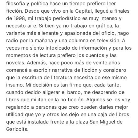
filosofía y política hace un tiempo prefiero leer
ficción. Desde que vivo en la Capital, llegué a finales
de 1998, mi trabajo periodístico es muy intenso y
necesito aire. Si bien ya no trabajo en gráfica, la
variante más alienante y apasionada del oficio, hago
radio por la mañana y una columna en televisión. A
veces me siento intoxicado de información y para los
momentos de lectura prefiero los cuentos y las
novelas. Además, hace poco más de veinte años
comencé a escribir narrativa de ficción y considero
que la escritura de literatura necesita de ese mismo
insumo. Mi decisión es tan firme que, cada tanto,
cuando decido aligerar el barco, me desprendo de
libros que militan en la no ficción. Algunos se los voy
regalando a personas que creo pueden darles mejor
utilidad que yo y otros los dejo en una caja de libros
que está instalada frente a la plaza San Miguel de
Garicoits.