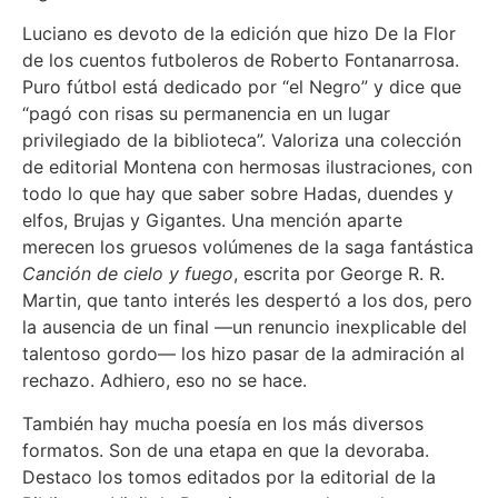
Luciano es devoto de la edición que hizo De la Flor
de los cuentos futboleros de Roberto Fontanarrosa.
Puro fútbol está dedicado por “el Negro” y dice que
“pagó con risas su permanencia en un lugar
privilegiado de la biblioteca”. Valoriza una colección
de editorial Montena con hermosas ilustraciones, con
todo lo que hay que saber sobre Hadas, duendes y
elfos, Brujas y Gigantes. Una mención aparte
merecen los gruesos volúmenes de la saga fantástica
Canción de cielo y fuego
, escrita por George R. R.
Martin, que tanto interés les despertó a los dos, pero
la ausencia de un final —un renuncio inexplicable del
talentoso gordo— los hizo pasar de la admiración al
rechazo. Adhiero, eso no se hace.
También hay mucha poesía en los más diversos
formatos. Son de una etapa en que la devoraba.
Destaco los tomos editados por la editorial de la