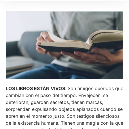
LOS LIBROS ESTÁN VIVOS
. Son amigos queridos que
cambian con el paso del tiempo. Envejecen, se
deterioran, guardan secretos, tienen marcas,
sorprenden expulsando objetos aplanados cuando se
abren en el momento justo. Son testigos silenciosos
de la existencia humana. Tienen una magia con la que