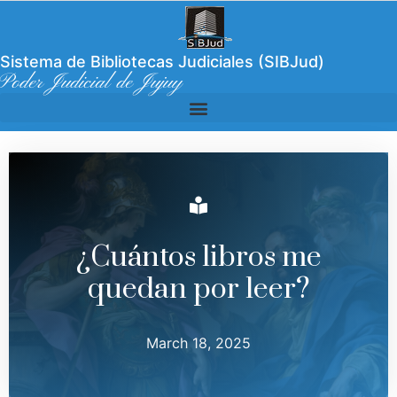
Sistema de Bibliotecas Judiciales (SIBJud)
Poder Judicial de Jujuy
¿Cuántos libros me
quedan por leer?
March 18, 2025